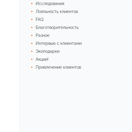
Исследования
Лояльность клиентов
FAQ
Благотворительность
Разное
Интервью с клиентами
Экоподарки
Акции!
Привлечение клиентов