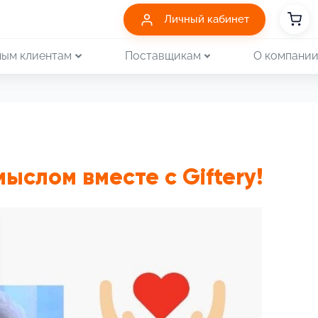
Личный кабинет
ым клиентам
Поставщикам
О компани
ыслом вместе с Giftery!