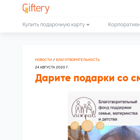
Купить подарочную карту
Корпоративн
НОВОСТИ
/
БЛАГОТВОРИТЕЛЬНОСТЬ
24 АВГУСТА 2020 Г.
Дарите подарки со см