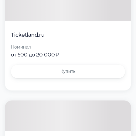
Ticketland.ru
Номинал
от 500 до 20 000 ₽
Купить