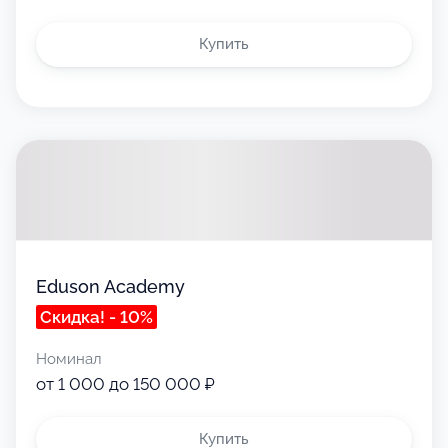
Купить
Eduson Academy
Скидка! - 10%
Номинал
от 1 000 до 150 000 ₽
Купить