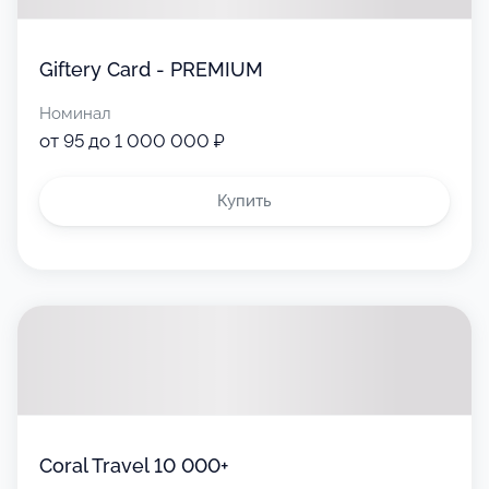
Giftery Card - PREMIUM
Номинал
от 95 до 1 000 000 ₽
Купить
Coral Travel 10 000+