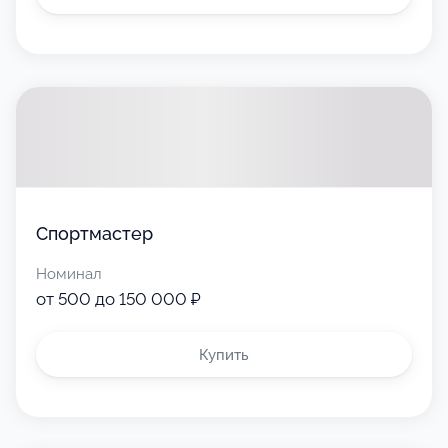
Спортмастер
Номинал
от 500 до 150 000 ₽
Купить