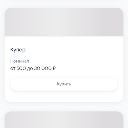
Купер
Номинал
от 500 до 30 000 ₽
Купить