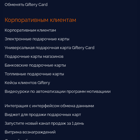
Обменять Giftery Card
Корпоративным клиентам
Корпоративным клиентам
Электронные подарочные карты
Универсальная подарочная карта Giftery Card
Подарочные карты магазинов
Банковские подарочные карты
Топливные подарочные карты
Кейсы клиентов Giftery
Видеоуроки по автоматизации программ мотивациии
Интеграция с интерфейсом обмена данными
Виджет для продажи подарочных карт
Запустите новый канал продаж за 1 день
Витрина вознаграждений