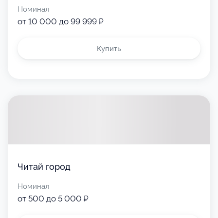
Номинал
от 10 000 до 99 999 ₽
Купить
Читай город
Номинал
от 500 до 5 000 ₽