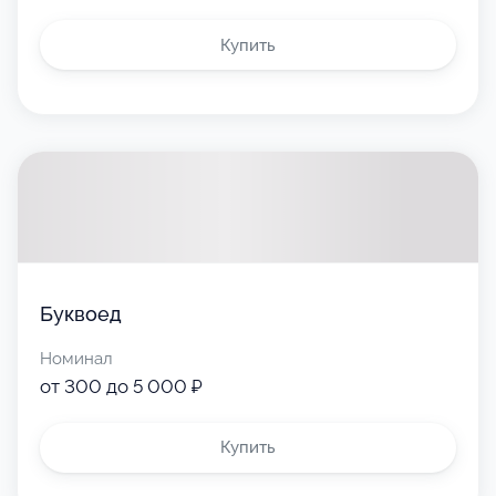
Купить
Буквоед
Номинал
от 300 до 5 000 ₽
Купить