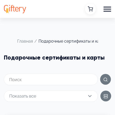
Главная
/
Подарочные сертификаты и карты
Подарочные сертификаты и карты
Показать все