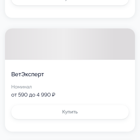
ВетЭксперт
Номинал
от 590 до 4 990 ₽
Купить