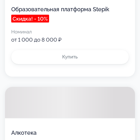
Образовательная платформа Stepik
Скидка! - 10%
Номинал
от 1 000 до 8 000 ₽
Купить
Алкотека