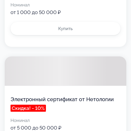
Номинал
от 1 000 до 50 000 ₽
Купить
Электронный сертификат от Нетологии
Скидка! - 10%
Номинал
от 5 000 до 50 000 ₽