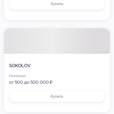
Купить
SOKOLOV
Номинал
от 500 до 500 000 ₽
Купить