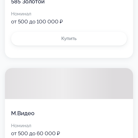
585 Золотой
Номинал
от 500 до 100 000 ₽
Купить
М.Видео
Номинал
от 500 до 60 000 ₽