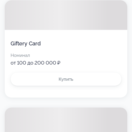
Giftery Card
Номинал
от 100 до 200 000 ₽
Купить