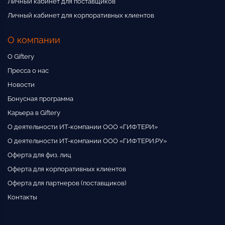
Личный кабинет для поставщиков
Личный кабинет для корпоративных клиентов
О компании
О Giftery
Пресса о нас
Новости
Бонусная программа
Карьера в Giftery
О деятельности ИТ-компании ООО «ГИФТЕРИ»
О деятельности ИТ-компании ООО «ГИФТЕРИ.РУ»
Оферта для физ. лиц
Оферта для корпоративных клиентов
Оферта для партнеров (поставщиков)
Контакты