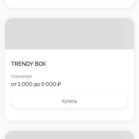
TRENDY BOX
Номинал
от 1 000 до 5 000 ₽
Купить