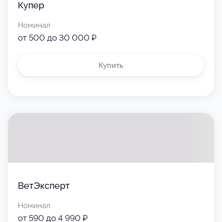
Купер
Номинал
от 500 до 30 000 ₽
Купить
ВетЭксперт
Номинал
от 590 до 4 990 ₽