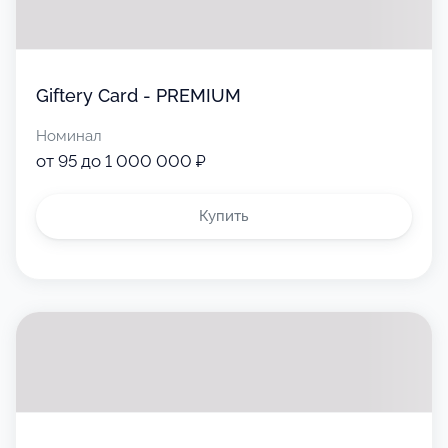
Giftery Card - PREMIUM
Номинал
от 95 до 1 000 000 ₽
Купить