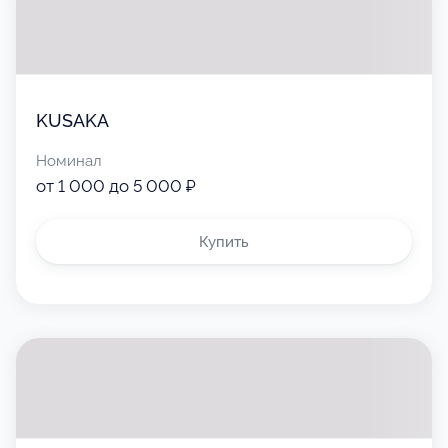
KUSAKA
Номинал
от 1 000 до 5 000 ₽
Купить