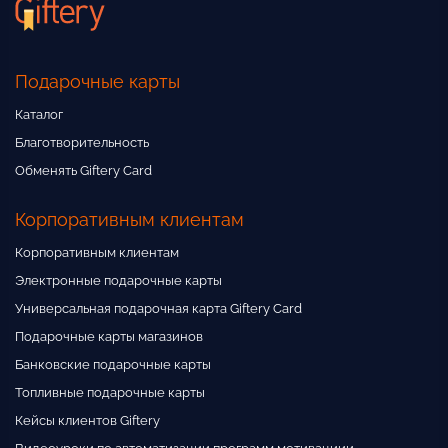
Подарочные карты
Каталог
Благотворительность
Обменять Giftery Card
Корпоративным клиентам
Корпоративным клиентам
Электронные подарочные карты
Универсальная подарочная карта Giftery Card
Подарочные карты магазинов
Банковские подарочные карты
Топливные подарочные карты
Кейсы клиентов Giftery