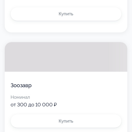
Купить
Зоозавр
Номинал
от 300 до 10 000 ₽
Купить