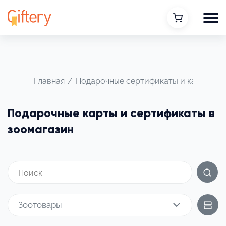
Главная
/
Подарочные сертификаты и карты
/
Подарочные карты и сертификаты в
зоомагазин
Зоотовары