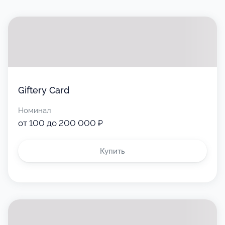
Giftery Card
Номинал
от 100 до 200 000 ₽
Купить