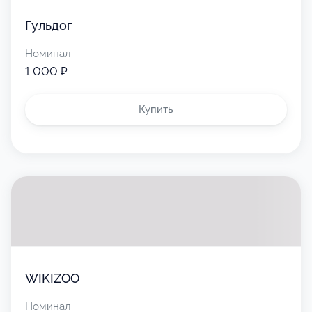
Гульдог
Номинал
1 000 ₽
Купить
WIKIZOO
Номинал