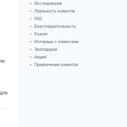
Исследования
Лояльность клиентов
FAQ
Благотворительность
Разное
Интервью с клиентами
Экоподарки
Акции!
елю
Привлечение клиентов
для