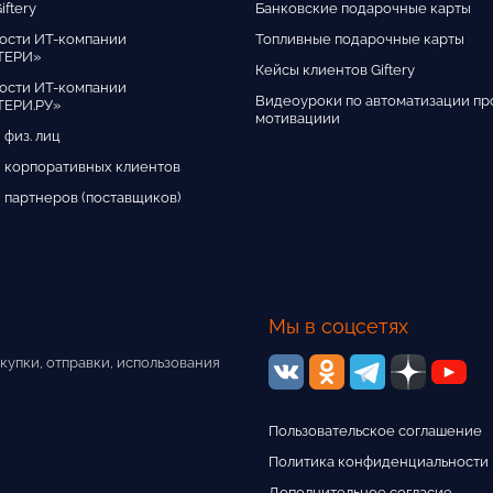
iftery
Банковские подарочные карты
ости ИТ-компании
Топливные подарочные карты
ТЕРИ»
Кейсы клиентов Giftery
ости ИТ-компании
Видеоуроки по автоматизации пр
ЕРИ.РУ»
мотивациии
 физ. лиц
 корпоративных клиентов
 партнеров (поставщиков)
Мы в соцсетях
купки, отправки, использования
Пользовательское соглашение
Политика конфиденциальности
Дополнительное согласие