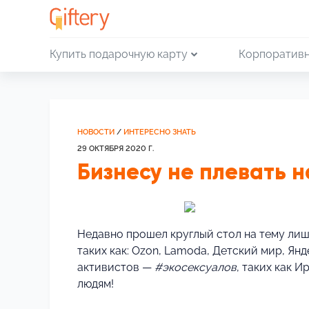
Купить подарочную карту
Корпоративн
НОВОСТИ
/
ИНТЕРЕСНО ЗНАТЬ
29 ОКТЯБРЯ 2020 Г.
Бизнесу не плевать 
Недавно прошел круглый стол на тему ли
таких как: Ozon, Lamoda, Детский мир, Ян
активистов —
#экосексуалов
, таких как 
людям!