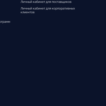
Личный кабинет для поставщиков
Личный кабинет для корпоративных
клиентов
ограмм