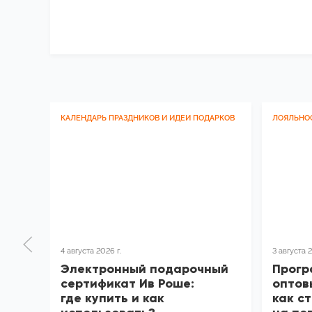
КАЛЕНДАРЬ ПРАЗДНИКОВ И ИДЕИ ПОДАРКОВ
ЛОЯЛЬНО
4 августа 2026 г.
3 августа 2
Электронный подарочный
Прогр
сертификат Ив Роше:
оптов
где купить и как
как с