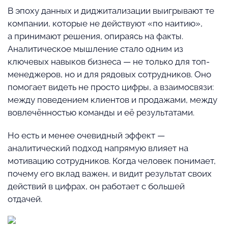
В эпоху данных и диджитализации выигрывают те
компании, которые не действуют «по наитию»,
а принимают решения, опираясь на факты.
Аналитическое мышление стало одним из
ключевых навыков бизнеса — не только для топ-
менеджеров, но и для рядовых сотрудников. Оно
помогает видеть не просто цифры, а взаимосвязи:
между поведением клиентов и продажами, между
вовлечённостью команды и её результатами.
Но есть и менее очевидный эффект —
аналитический подход напрямую влияет на
мотивацию сотрудников. Когда человек понимает,
почему его вклад важен, и видит результат своих
действий в цифрах, он работает с большей
отдачей.