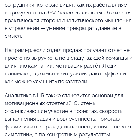
сотрудники, которые видят, как их работа влияет
на результат, на 39% более вовлечены. Это и есть
практическая сторона аналитического мышления
в управлении — умение превращать данные в
смысл.
Например, если отдел продаж получает отчёт не
просто по выручке, а по вкладу каждой команды и
влиянию кампаний, мотивация растёт. Люди
понимают, где именно их усилия дают эффект и
как можно улучшить показатели.
Аналитика в HR также становится основой для
мотивационных стратегий. Системы,
отслеживающие участие в проектах, скорость
выполнения задач и вовлечённость, помогают
формировать справедливые поощрения — не «по
симпатии», а по конкретным результатам.