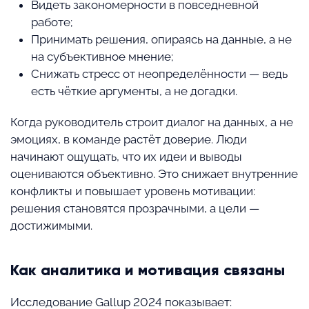
Видеть закономерности в повседневной
работе;
Принимать решения, опираясь на данные, а не
на субъективное мнение;
Снижать стресс от неопределённости — ведь
есть чёткие аргументы, а не догадки.
Когда руководитель строит диалог на данных, а не
эмоциях, в команде растёт доверие. Люди
начинают ощущать, что их идеи и выводы
оцениваются объективно. Это снижает внутренние
конфликты и повышает уровень мотивации:
решения становятся прозрачными, а цели —
достижимыми.
Как аналитика и мотивация связаны
Исследование Gallup 2024 показывает: