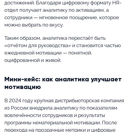
достижений. Благодаря цифровому формату HR-
отдел получает аналитику по активациям, а
сотрудники — мгновенное поощрение, которое
можно выбрать по вкусу.
Таким образом, аналитика перестаёт быть
«отчётом для руководства» и становится частью
ежедневной мотивации — понятной,
оцифрованной и живой.
Мини-кейс: как аналитика улучшает
мотивацию
В 2024 году крупная дистрибьюторская компания
из России внедрила аналитику по показателям
вовлечённости сотрудников и результаты
программы нематериальной мотивации. После
перехода на прозрачные метрики и цифровые