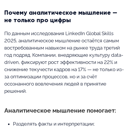
Почему аналитическое мышление —
не только про цифры
По данным исследования LinkedIn Global Skills
2025, аналитическое мышление остаётся самым
востребованным навыком на рынке труда третий
год подряд. Компании, внедряющие культуру data-
driven, фиксируют рост эффективности на 22% и
снижение текучести кадров на 17% — не только из-
за оптимизации процессов, но и за счёт
осознанного вовлечения людей в принятие
решений.
Аналитическое мышление помогает:
Разделять факты и интерпретации;