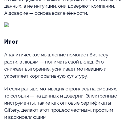
данных, а не интуиции, они доверяют компании.
А доверие — основа вовлечённости.
Итог
Аналитическое мышление помогает бизнесу
расти, а людям — понимать свой вклад. Это
снижает выгорание, усиливает мотивацию и
укрепляет корпоративную культуру.
И если раньше мотивация строилась на эмоциях,
то сегодня — на данных и доверии. Электронные
инструменты, такие как оптовые сертификаты
Giftery, делают этот процесс честным, простым
и вдохновляющим.