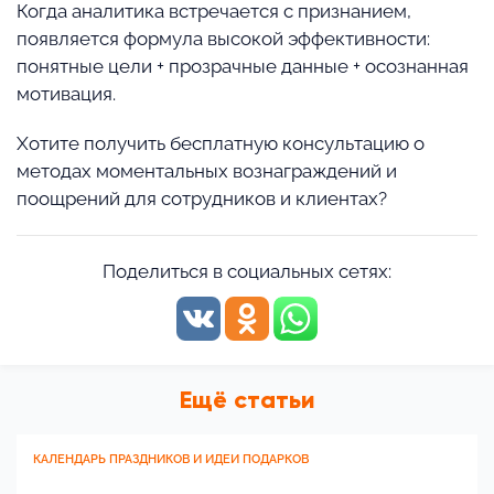
Когда аналитика встречается с признанием,
появляется формула высокой эффективности:
понятные цели + прозрачные данные + осознанная
мотивация.
Хотите получить бесплатную консультацию о
методах моментальных вознаграждений и
поощрений для сотрудников и клиентах?
Поделиться в социальных сетях:
Ещё статьи
КАЛЕНДАРЬ ПРАЗДНИКОВ И ИДЕИ ПОДАРКОВ