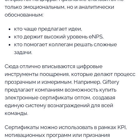
только эмоциональным, но и аналитически
обоснованным:
кто чаще предлагает идеи,
кто держит высокий уровень eNPS,
кто помогает коллегам решать сложные
задачи.
Сюда отлично вписываются цифровые
инструменты поощрения, которые делают процесс
прозрачным и измеримым. Например, Giftery
предлагает компаниям возможность купить
электронные сертификаты оптом, создавая
единую систему вознаграждений для всей
команды.
Сертификаты можно использовать в рамках KPI,
мотивационных программ или признания