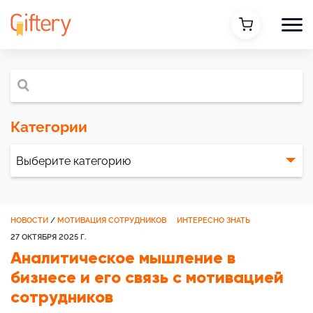
Категории
НОВОСТИ
/
МОТИВАЦИЯ СОТРУДНИКОВ
ИНТЕРЕСНО ЗНАТЬ
27 ОКТЯБРЯ 2025 Г.
Аналитическое мышление в
бизнесе и его связь с мотивацией
сотрудников