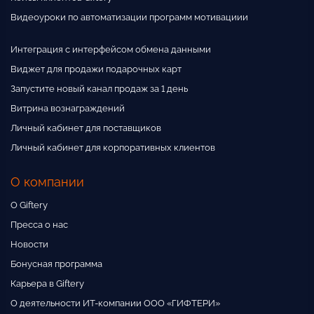
Видеоуроки по автоматизации программ мотивациии
Интеграция с интерфейсом обмена данными
Виджет для продажи подарочных карт
Запустите новый канал продаж за 1 день
Витрина вознаграждений
Личный кабинет для поставщиков
Личный кабинет для корпоративных клиентов
О компании
О Giftery
Пресса о нас
Новости
Бонусная программа
Карьера в Giftery
О деятельности ИТ-компании ООО «ГИФТЕРИ»