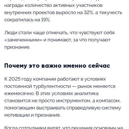
награды количество активных участников
внутренних проектов выросло на 32%, а текучесть
сократилась на 19%.
Люди стали чаще отмечать, что чувствуют себя
«замеченными» и понимают, за что получают
признание.
Почему это важно именно сейчас
К 2025 году компании работают в условиях
постоянной турбулентности — рынок меняется
ежемесячно. В этих условиях аналитика
становится не просто инструментом, а компасом,
помогающим выстраивать справедливую систему
мотивации и признания.
Когда сотрудники видят, что решения основаны на