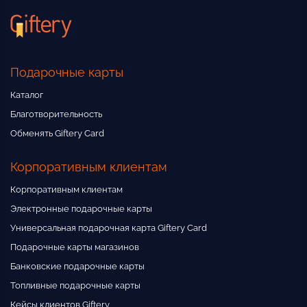
Подарочные карты
Каталог
Благотворительность
Обменять Giftery Card
Корпоративным клиентам
Корпоративным клиентам
Электронные подарочные карты
Универсальная подарочная карта Giftery Card
Подарочные карты магазинов
Банковские подарочные карты
Топливные подарочные карты
Кейсы клиентов Giftery