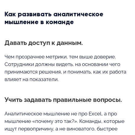
Как развивать аналитическое
мышление в команде
Давать доступ к данным.
Чем прозрачнее метрики, тем выше доверие.
Сотрудники должны видеть, на основании чего
принимаются решения, и понимать, как их работа
влияет на показатели.
Учить задавать правильные вопросы.
Аналитическое мышление не про Excel, а про
мышление «почему это так?». Команды, которые
ищут первопричину, а не виноватого, быстрее