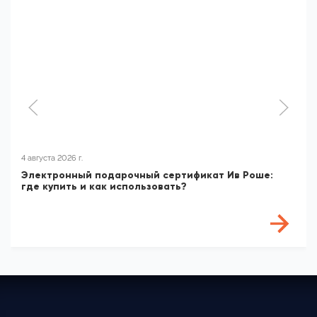
4 августа 2026 г.
Электронный подарочный сертификат Ив Роше:
где купить и как использовать?