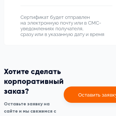
Сертификат будет отправлен
на электронную почту или в СМС-
уведомлениях получателя,
сразу или в указанную дату и время
Хотите сделать
корпоративный
заказ?
Оставить заявк
Оставьте заявку на
сайте и мы свяжемся с