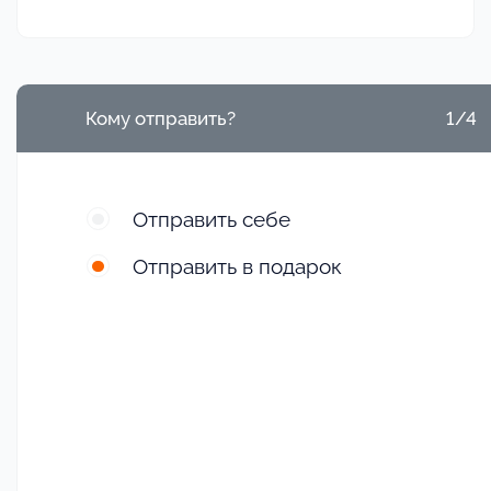
Кому отправить?
1/4
Отправить себе
Отправить в подарок