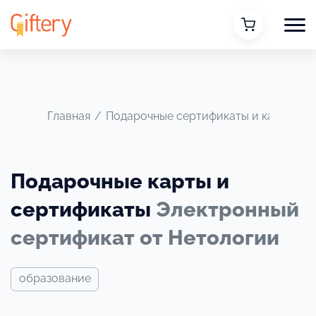
Главная
/
Подарочные сертификаты и карты
/
Подарочные карты и
сертификаты
Электронный
сертификат от Нетологии
образование