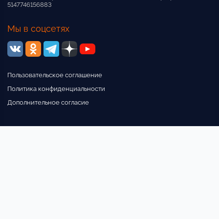
5147746156883
Мы в соцсетях
Пользовательское соглашение
Политика конфиденциальности
Дополнительное согласие