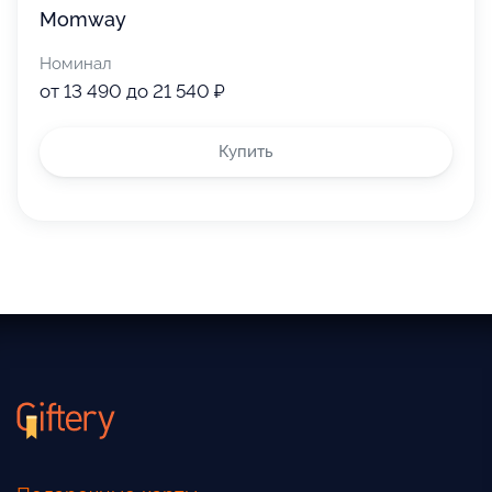
Momway
Номинал
от 13 490 до 21 540 ₽
Купить