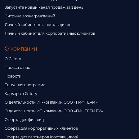
Запустите новый канал продаж за 1 день
Витрина вознаграждений
Личный кабинет для поставщиков
Личный кабинет для корпоративных клиентов
О компании
О Giftery
Пресса о нас
Новости
Бонусная программа
Карьера в Giftery
О деятельности ИТ-компании ООО «ГИФТЕРИ»
О деятельности ИТ-компании ООО «ГИФТЕРИ.РУ»
Оферта для физ. лиц
Оферта для корпоративных клиентов
Оферта для партнеров (поставщиков)