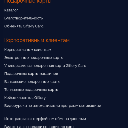
Подарочные карты
Каталог
Благотворительность
Обменять Giftery Card
Корпоративным клиентам
Корпоративным клиентам
Электронные подарочные карты
Универсальная подарочная карта Giftery Card
Подарочные карты магазинов
Банковские подарочные карты
Топливные подарочные карты
Кейсы клиентов Giftery
Видеоуроки по автоматизации программ мотивациии
Интеграция с интерфейсом обмена данными
Виджет для продажи подарочных карт