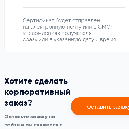
Сертификат будет отправлен
на электронную почту или в СМС-
уведомлениях получателя,
сразу или в указанную дату и время
Хотите сделать
корпоративный
заказ?
Оставить заявк
Оставьте заявку на
сайте и мы свяжемся с