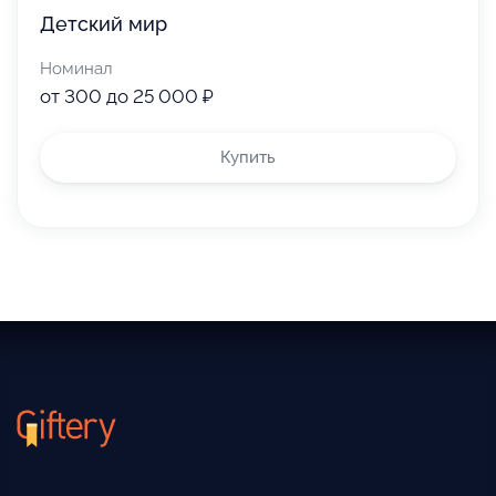
Детский мир
Номинал
от 300 до 25 000 ₽
Купить