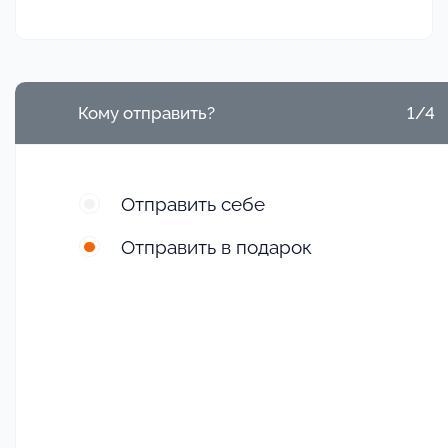
Кому отправить?
1/4
Отправить себе
Отправить в подарок