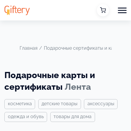
Главная
/
Подарочные сертификаты и карты
/
Подарочные карты и
сертификаты
Лента
косметика
детские товары
аксессуары
одежда и обувь
товары для дома