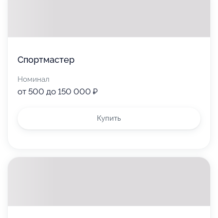
Спортмастер
Номинал
от 500 до 150 000 ₽
Купить