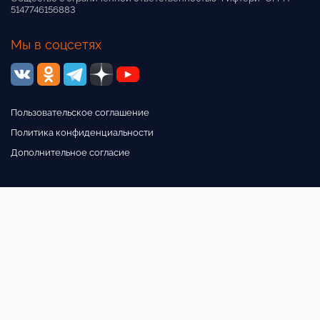
5147746156883
Мы в соцсетях
Пользовательское соглашение
Политика конфиденциальности
Дополнительное согласие