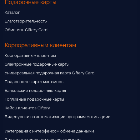
Подарочные карты
Каталог
Благотворительность
Обменять Giftery Card
Корпоративным клиентам
Корпоративным клиентам
Электронные подарочные карты
Универсальная подарочная карта Giftery Card
Подарочные карты магазинов
Банковские подарочные карты
Топливные подарочные карты
Кейсы клиентов Giftery
Видеоуроки по автоматизации программ мотивациии
Интеграция с интерфейсом обмена данными
Виджет для продажи подарочных карт