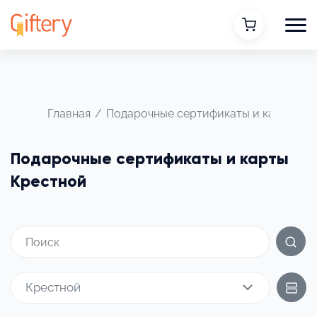
Главная
/
Подарочные сертификаты и карты
/
Подарочные сертификаты и карты
Крестной
Крестной