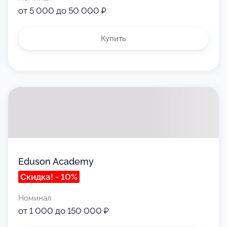
от 5 000 до 50 000 ₽
Купить
Eduson Academy
Скидка! - 10%
Номинал
от 1 000 до 150 000 ₽