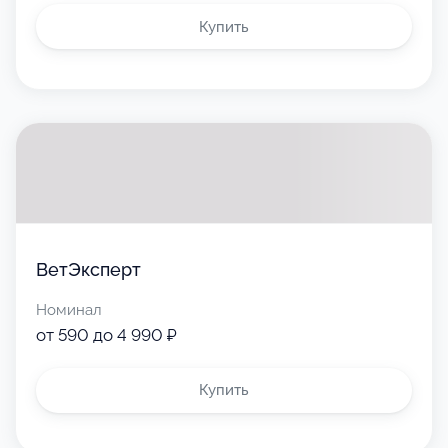
Купить
ВетЭксперт
Номинал
от 590 до 4 990 ₽
Купить