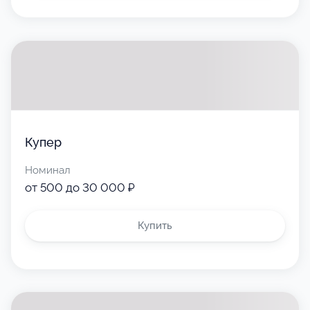
Купер
Номинал
от 500 до 30 000 ₽
Купить