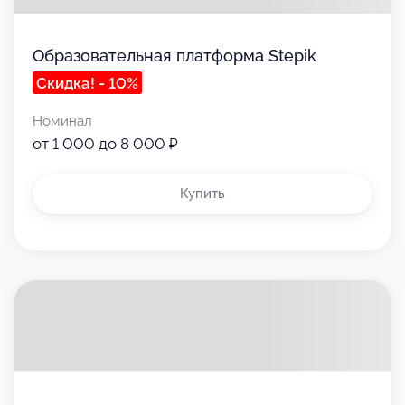
Образовательная платформа Stepik
Скидка! - 10%
Номинал
от 1 000 до 8 000 ₽
Купить