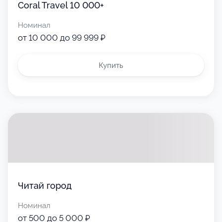
Coral Travel 10 000+
Номинал
от 10 000 до 99 999 ₽
Купить
Читай город
Номинал
от 500 до 5 000 ₽