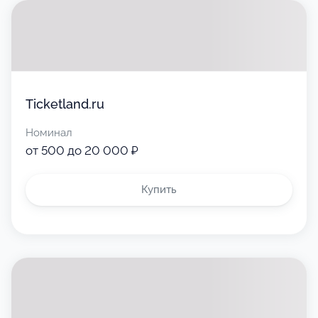
Ticketland.ru
Номинал
от 500 до 20 000 ₽
Купить