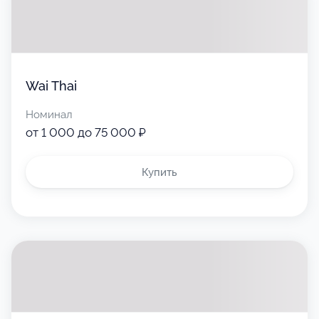
Wai Thai
Номинал
от 1 000 до 75 000 ₽
Купить