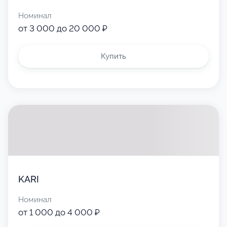
Номинал
от 3 000 до 20 000 ₽
Купить
KARI
Номинал
от 1 000 до 4 000 ₽