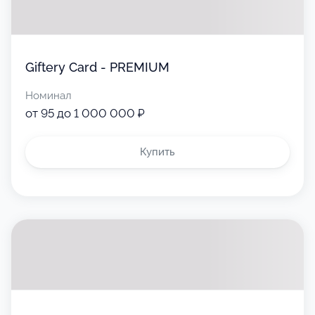
Giftery Card - PREMIUM
Номинал
от 95 до 1 000 000 ₽
Купить