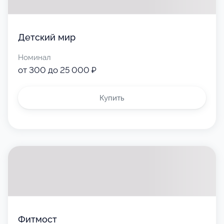
Детский мир
Номинал
от 300 до 25 000 ₽
Купить
Фитмост