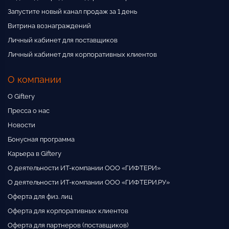
Запустите новый канал продаж за 1 день
Витрина вознаграждений
Личный кабинет для поставщиков
Личный кабинет для корпоративных клиентов
О компании
О Giftery
Пресса о нас
Новости
Бонусная программа
Карьера в Giftery
О деятельности ИТ-компании ООО «ГИФТЕРИ»
О деятельности ИТ-компании ООО «ГИФТЕРИ.РУ»
Оферта для физ. лиц
Оферта для корпоративных клиентов
Оферта для партнеров (поставщиков)