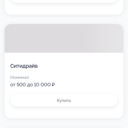
Ситидрайв
Номинал
от 500 до 10 000 ₽
Купить