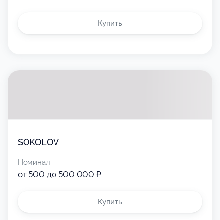
Купить
SOKOLOV
Номинал
от 500 до 500 000 ₽
Купить