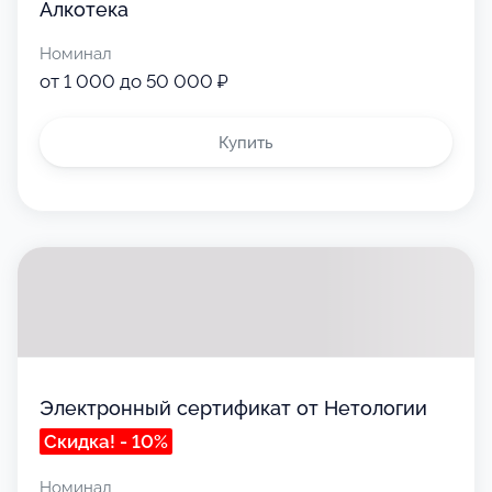
Алкотека
Номинал
от 1 000 до 50 000 ₽
Купить
Электронный сертификат от Нетологии
Скидка! - 10%
Номинал