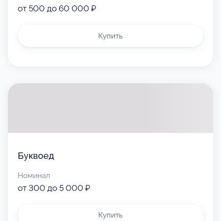
от 500 до 60 000 ₽
Купить
Буквоед
Номинал
от 300 до 5 000 ₽
Купить