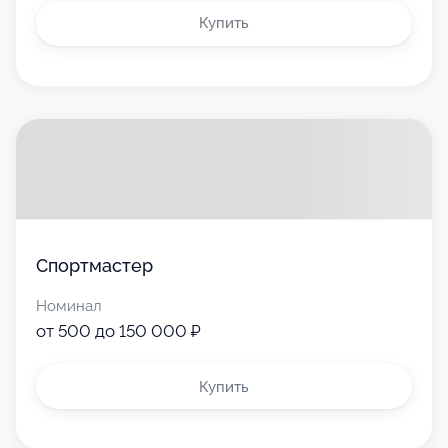
Купить
Спортмастер
Номинал
от 500 до 150 000 ₽
Купить