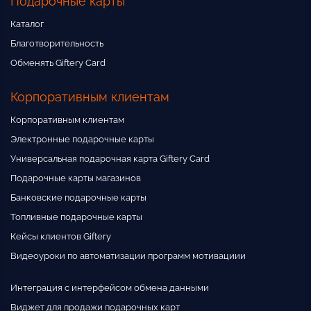
Подарочные карты
Каталог
Благотворительность
Обменять Giftery Card
Корпоративным клиентам
Корпоративным клиентам
Электронные подарочные карты
Универсальная подарочная карта Giftery Card
Подарочные карты магазинов
Банковские подарочные карты
Топливные подарочные карты
Кейсы клиентов Giftery
Видеоуроки по автоматизации программ мотивациии
Интеграция с интерфейсом обмена данными
Виджет для продажи подарочных карт