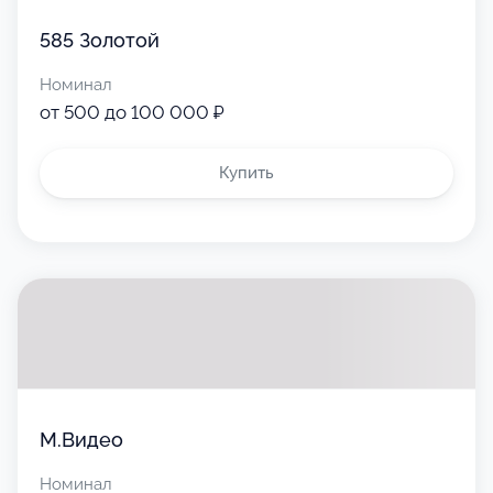
585 Золотой
Номинал
от 500 до 100 000 ₽
Купить
М.Видео
Номинал