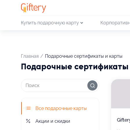
Купить подарочную карту
Корпоративн
Главная
/
Подарочные сертификаты и карты
Подарочные сертификаты и
Все подарочные карты
Gifter
Акции и скидки