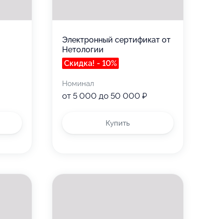
Электронный сертификат от
Нетологии
Скидка! - 10%
Номинал
от 5 000 до 50 000 ₽
Купить