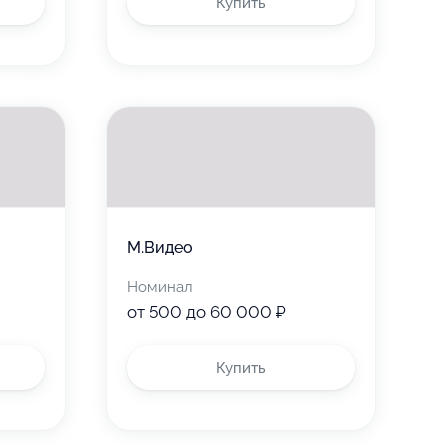
Купить
М.Видео
Номинал
от 500 до 60 000 ₽
Купить