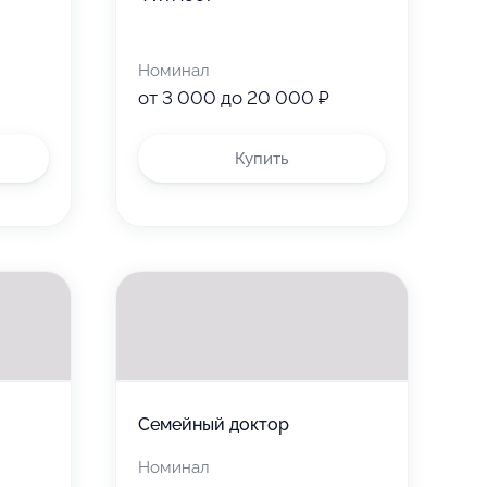
Номинал
от 3 000 до 20 000 ₽
Купить
Семейный доктор
Номинал