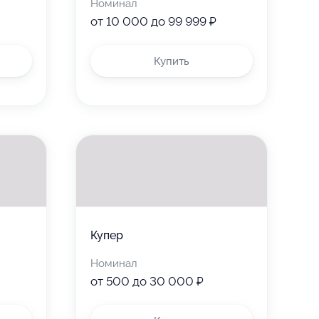
Номинал
от 10 000 до 99 999 ₽
Купить
Купер
Номинал
от 500 до 30 000 ₽