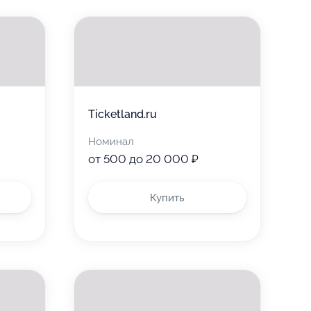
Ticketland.ru
Номинал
от 500 до 20 000 ₽
Купить