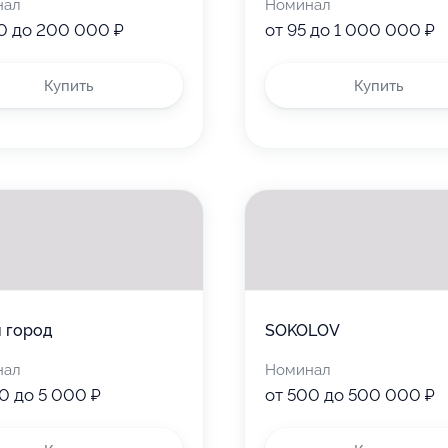
нал
Номинал
0 до 200 000 ₽
от 95 до 1 000 000 ₽
Купить
Купить
 город
SOKOLOV
нал
Номинал
0 до 5 000 ₽
от 500 до 500 000 ₽