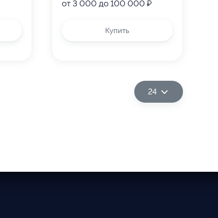
от 3 000 до 100 000 ₽
Купить
24