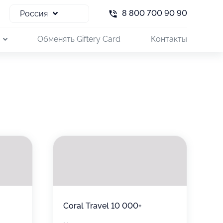
8 800 700 90 90
Россия
и
Обменять Giftery Card
Контакты
Coral Travel 10 000+