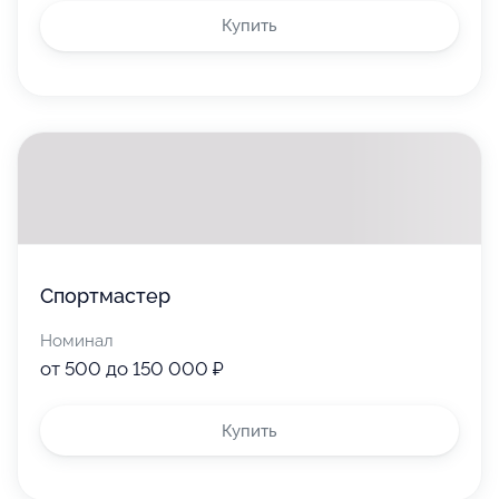
Купить
Спортмастер
Номинал
от 500 до 150 000 ₽
Купить