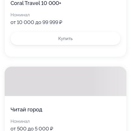
Coral Travel 10 000+
Номинал
от 10 000 до 99 999 ₽
Купить
Читай город
Номинал
от 500 до 5 000 ₽