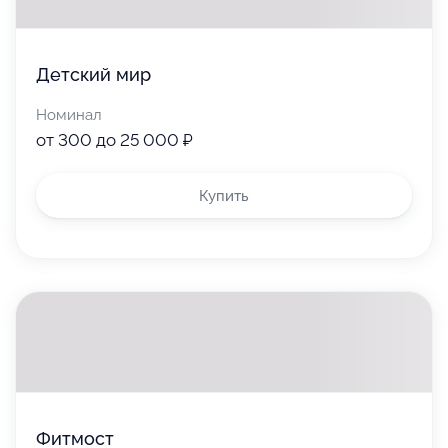
Детский мир
Номинал
от 300 до 25 000 ₽
Купить
Фитмост