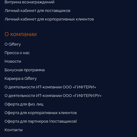
Витрина вознаграждений
Личный кабинет для поставщиков
Личный кабинет для корпоративных клиентов
О компании
О Giftery
Пресса о нас
Новости
Бонусная программа
Карьера в Giftery
О деятельности ИТ-компании ООО «ГИФТЕРИ»
О деятельности ИТ-компании ООО «ГИФТЕРИ.РУ»
Оферта для физ. лиц
Оферта для корпоративных клиентов
Оферта для партнеров (поставщиков)
Контакты