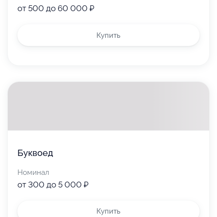
от 500 до 60 000 ₽
Купить
Буквоед
Номинал
от 300 до 5 000 ₽
Купить