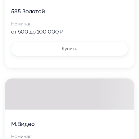
585 Золотой
Номинал
от 500 до 100 000 ₽
Купить
М.Видео
Номинал