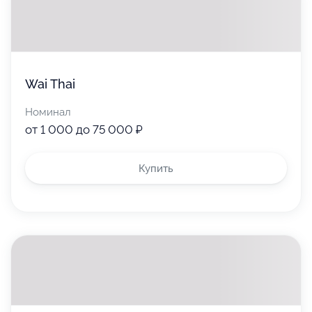
Wai Thai
Номинал
от 1 000 до 75 000 ₽
Купить