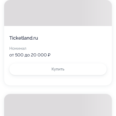
Ticketland.ru
Номинал
от 500 до 20 000 ₽
Купить