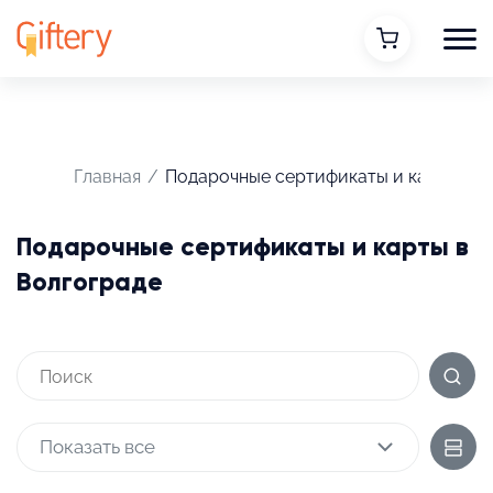
Главная
/
Подарочные сертификаты и карты
Подарочные сертификаты и карты в
Волгограде
Показать все