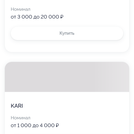
Номинал
от 3 000 до 20 000 ₽
Купить
KARI
Номинал
от 1 000 до 4 000 ₽