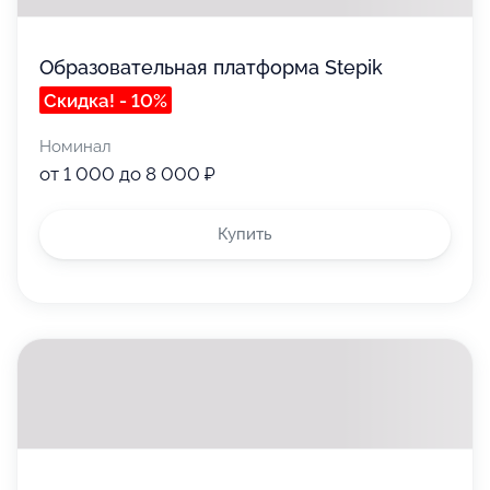
Образовательная платформа Stepik
Скидка! - 10%
Номинал
от 1 000 до 8 000 ₽
Купить