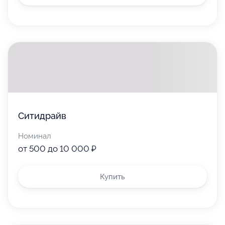
Ситидрайв
Номинал
от 500 до 10 000 ₽
Купить