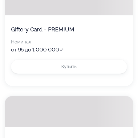
Giftery Card - PREMIUM
Номинал
от 95 до 1 000 000 ₽
Купить