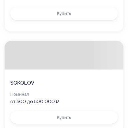
Купить
SOKOLOV
Номинал
от 500 до 500 000 ₽
Купить