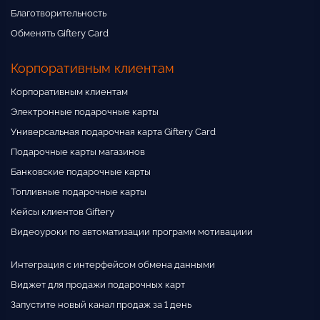
Благотворительность
Обменять Giftery Card
Корпоративным клиентам
Корпоративным клиентам
Электронные подарочные карты
Универсальная подарочная карта Giftery Card
Подарочные карты магазинов
Банковские подарочные карты
Топливные подарочные карты
Кейсы клиентов Giftery
Видеоуроки по автоматизации программ мотивациии
Интеграция с интерфейсом обмена данными
Виджет для продажи подарочных карт
Запустите новый канал продаж за 1 день