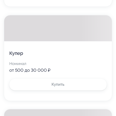
Купер
Номинал
от 500 до 30 000 ₽
Купить