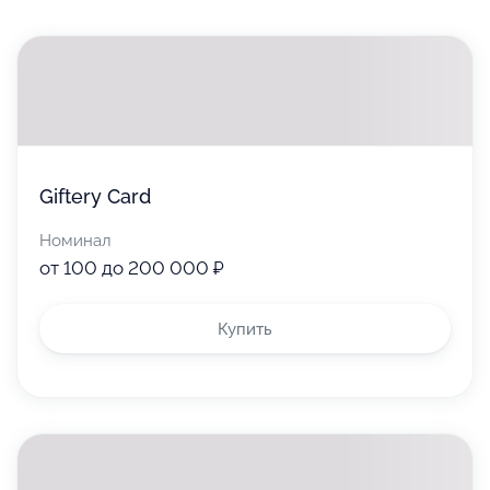
Giftery Card
Номинал
от 100 до 200 000 ₽
Купить