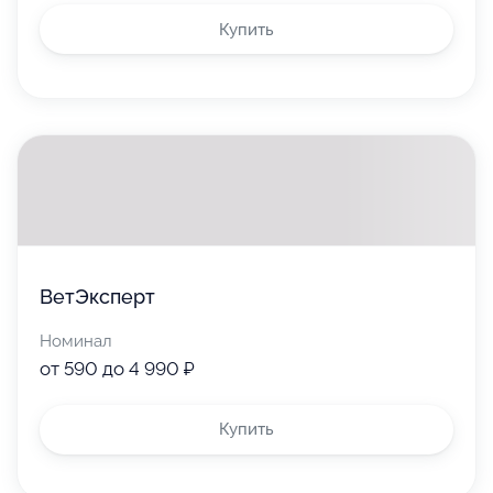
Купить
ВетЭксперт
Номинал
от 590 до 4 990 ₽
Купить