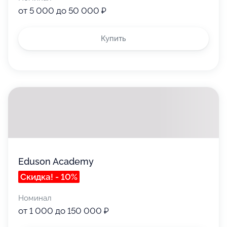
от 5 000 до 50 000 ₽
Купить
Eduson Academy
Скидка! - 10%
Номинал
от 1 000 до 150 000 ₽