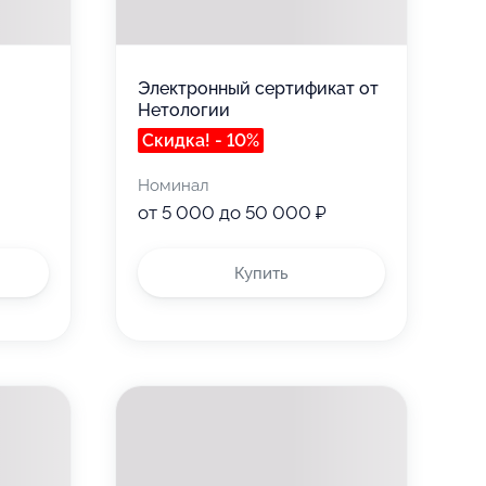
Электронный сертификат от
Нетологии
Скидка! - 10%
Номинал
от 5 000 до 50 000 ₽
Купить