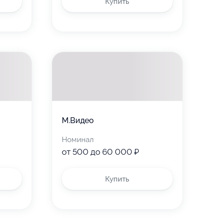
Купить
М.Видео
Номинал
от 500 до 60 000 ₽
Купить