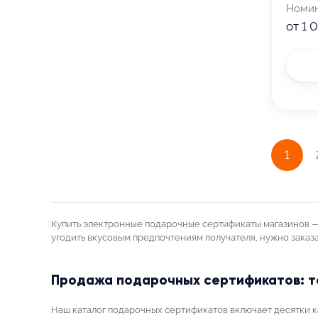
Номи
от 1 
1
Купить электронные подарочные сертификаты магазинов — 
угодить вкусовым предпочтениям получателя, нужно заказа
Продажа подарочных сертификатов: то
Наш каталог подарочных сертификатов включает десятки ка