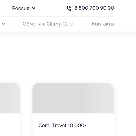
8 800 700 90 90
Россия
и
Обменять Giftery Card
Контакты
Coral Travel 10 000+