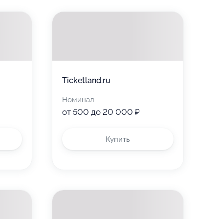
Ticketland.ru
Номинал
от 500 до 20 000 ₽
Купить