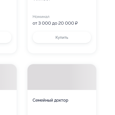
Номинал
от 3 000 до 20 000 ₽
Купить
Семейный доктор