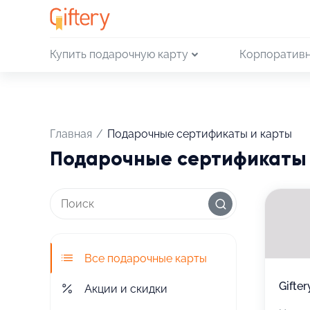
Купить подарочную карту
Корпоративн
Главная
/
Подарочные сертификаты и карты
Подарочные сертификаты 
Все подарочные карты
Gifter
Акции и скидки