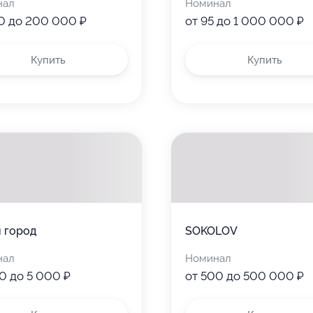
нал
Номинал
0 до 200 000 ₽
от 95 до 1 000 000 ₽
Купить
Купить
 город
SOKOLOV
нал
Номинал
0 до 5 000 ₽
от 500 до 500 000 ₽