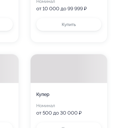
Номинал
от 10 000 до 99 999 ₽
Купить
Купер
Номинал
от 500 до 30 000 ₽