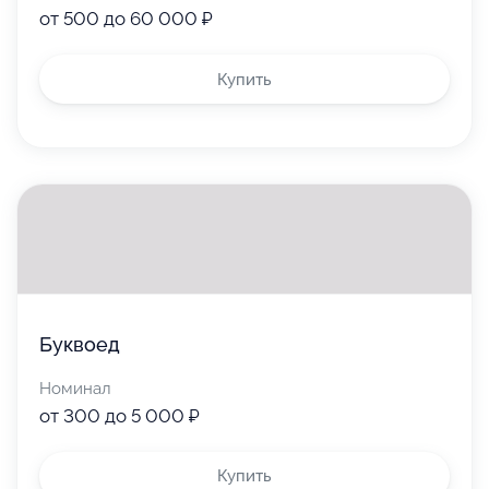
от 500 до 60 000 ₽
Купить
Буквоед
Номинал
от 300 до 5 000 ₽
Купить