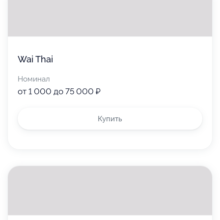
Wai Thai
Номинал
от 1 000 до 75 000 ₽
Купить