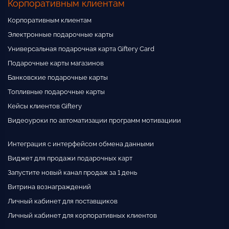
Корпоративным клиентам
Корпоративным клиентам
Электронные подарочные карты
Универсальная подарочная карта Giftery Card
Подарочные карты магазинов
Банковские подарочные карты
Топливные подарочные карты
Кейсы клиентов Giftery
Видеоуроки по автоматизации программ мотивациии
Интеграция с интерфейсом обмена данными
Виджет для продажи подарочных карт
Запустите новый канал продаж за 1 день
Витрина вознаграждений
Личный кабинет для поставщиков
Личный кабинет для корпоративных клиентов