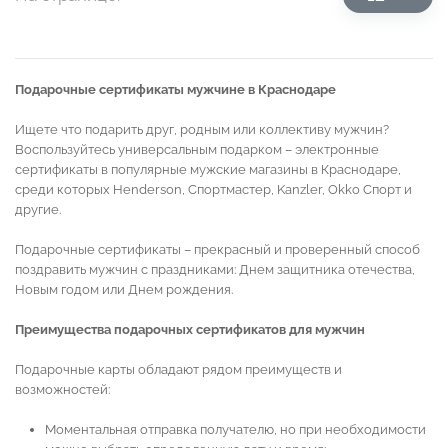
Подарочные сертификаты мужчине в Краснодаре
Ищете что подарить друг, родным или коллективу мужчин?
Воспользуйтесь универсальным подарком – электронные
сертификаты в популярные мужские магазины в Краснодаре,
среди которых Henderson, Спортмастер, Kanzler, Okko Спорт и
другие.
Подарочные сертификаты – прекрасный и проверенный способ
поздравить мужчин с праздниками: Днем защитника отечества,
Новым годом или Днем рождения.
Преимущества подарочных сертификатов для мужчин
Подарочные карты обладают рядом преимуществ и
возможностей:
Моментальная отправка получателю, но при необходимости