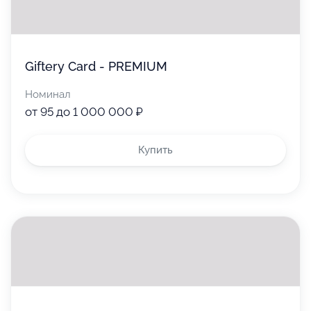
Giftery Card - PREMIUM
Номинал
от 95 до 1 000 000 ₽
Купить