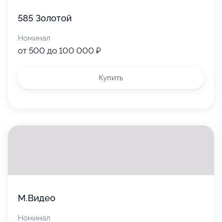
585 Золотой
Номинал
от 500 до 100 000 ₽
Купить
М.Видео
Номинал