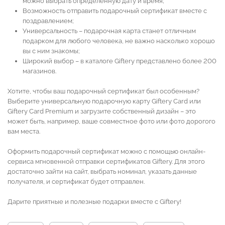
можно выбрать определенную дату и время;
Возможность отправить подарочный сертификат вместе с
поздравлением;
Универсальность – подарочная карта станет отличным
подарком для любого человека, не важно насколько хорошо
вы с ним знакомы;
Широкий выбор – в каталоге Giftery представлено более 200
магазинов.
Хотите, чтобы ваш подарочный сертификат был особенным?
Выберите универсальную подарочную карту Giftery Card или
Giftery Card Premium и загрузите собственный дизайн – это
может быть, например, ваше совместное фото или фото дорогого
вам места.
Оформить подарочный сертификат можно с помощью онлайн-
сервиса мгновенной отправки сертификатов Giftery. Для этого
достаточно зайти на сайт, выбрать номинал, указать данные
получателя, и сертификат будет отправлен.
Дарите приятные и полезные подарки вместе с Giftery!