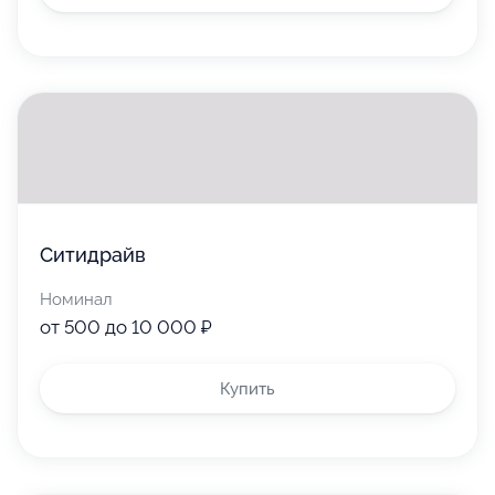
Ситидрайв
Номинал
от 500 до 10 000 ₽
Купить