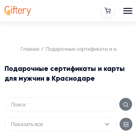
Главная
/
Подарочные сертификаты и карты
/
Подарочные сертификаты и карты
для мужчин в Краснодаре
Показать все