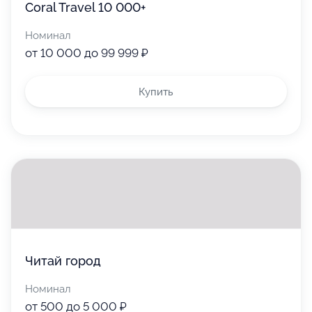
Coral Travel 10 000+
Номинал
от 10 000 до 99 999 ₽
Купить
Читай город
Номинал
от 500 до 5 000 ₽