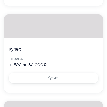
Купер
Номинал
от 500 до 30 000 ₽
Купить