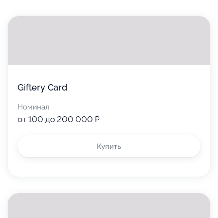
Giftery Card
Номинал
от 100 до 200 000 ₽
Купить