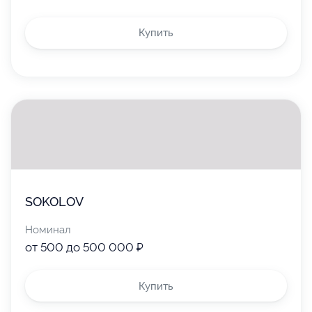
Купить
SOKOLOV
Номинал
от 500 до 500 000 ₽
Купить