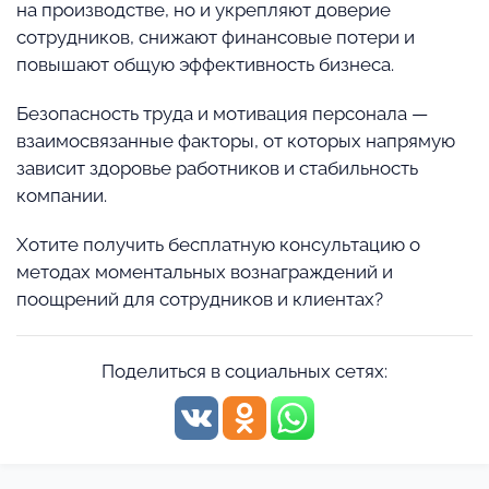
на производстве, но и укрепляют доверие
сотрудников, снижают финансовые потери и
повышают общую эффективность бизнеса.
Безопасность труда и мотивация персонала —
взаимосвязанные факторы, от которых напрямую
зависит здоровье работников и стабильность
компании.
Хотите получить бесплатную консультацию о
методах моментальных вознаграждений и
поощрений для сотрудников и клиентах?
Поделиться в социальных сетях: