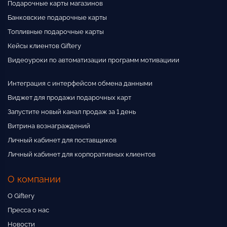
Подарочные карты магазинов
Банковские подарочные карты
Топливные подарочные карты
Кейсы клиентов Giftery
Видеоуроки по автоматизации программ мотивациии
Интеграция с интерфейсом обмена данными
Виджет для продажи подарочных карт
Запустите новый канал продаж за 1 день
Витрина вознаграждений
Личный кабинет для поставщиков
Личный кабинет для корпоративных клиентов
О компании
О Giftery
Пресса о нас
Новости