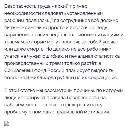
Безопасность труда - яркий пример
необходимости следовать установленным
рабочим правилам. Для сотрудников всё должно
быть максимально просто и прозрачно, ведь
нарушение правил ведёт к аварийным ситуациям и
травмам, которые могут повлечь за собой увечье
или даже смерть. Но далеко не все работники
учатся на чужих ошибках, и печальная статистика
производственных травм только растёт, а
Социальный фонд России планирует выделить
более 35,8 миллиарда рублей на их сокращение.
В этой статье мы рассмотрим причины, по которым
люди игнорируют правила безопасности на
рабочем месте, а также то, как решить эту
проблему с помощью правильной мотивации.