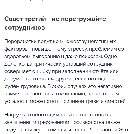
Совет третий - не перегружайте
сотрудников
Переработки ведут ко множеству негативных
факторов - повышенному стрессу, проблемам со
здоровьем, выгоранию и даже психозам. Одно
дело, когда критически уставший сотрудник
совершает ошибку при заполнении отчёта или
документа, и совсем другое, если он сидит за
рулём грузовика. В обоих случаях это негативно
влияет на работника и компанию, но во втором
усталость может стать причиной травм и смертей.
Нагрузка и необходимость соответствовать
завышенным требованиям производства также
ведут к поиску оптимальных способов работы. Это