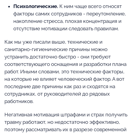
Психологические.
К ним чаще всего относят
факторы самих сотрудников - переутомление,
накопление стресса, плохая концентрация и
отсутствие мотивации следовать правилам.
Как мы уже писали выше, технические и
санитарно-гигиенические причины можно
устранить достаточно быстро - они требуют
соответствующего оснащения и разработки плана
работ. Иными словами, это технические факторы,
на которые не влияет человеческий фактор. А вот
последние две причины как раз и сходятся на
сотрудниках, от руководителей до рядовых
работников.
Негативная мотивация штрафами и страх получить
травму работают, но недостаточно эффективно,
поэтому рассматривать их в разрезе современной