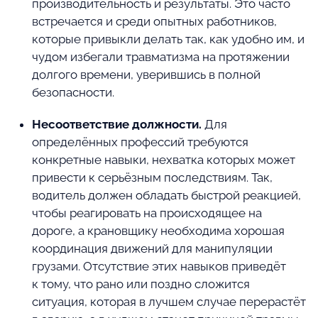
производительность и результаты. Это часто
встречается и среди опытных работников,
которые привыкли делать так, как удобно им, и
чудом избегали травматизма на протяжении
долгого времени, уверившись в полной
безопасности.
Несоответствие должности.
Для
определённых профессий требуются
конкретные навыки, нехватка которых может
привести к серьёзным последствиям. Так,
водитель должен обладать быстрой реакцией,
чтобы реагировать на происходящее на
дороге, а крановщику необходима хорошая
координация движений для манипуляции
грузами. Отсутствие этих навыков приведёт
к тому, что рано или поздно сложится
ситуация, которая в лучшем случае перерастёт