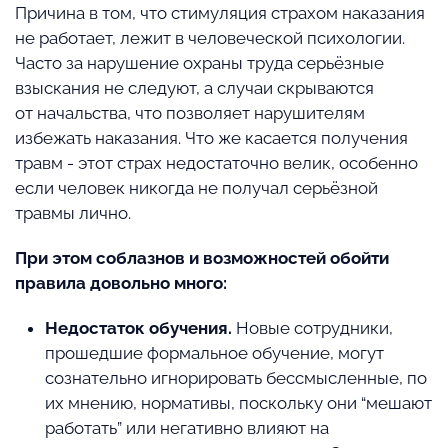
Причина в том, что стимуляция страхом наказания
не работает, лежит в человеческой психологии.
Часто за нарушение охраны труда серьёзные
взыскания не следуют, а случаи скрываются
от начальства, что позволяет нарушителям
избежать наказания. Что же касается получения
травм - этот страх недостаточно велик, особенно
если человек никогда не получал серьёзной
травмы лично.
При этом соблазнов и возможностей обойти
правила довольно много:
Недостаток обучения.
Новые сотрудники,
прошедшие формальное обучение, могут
сознательно игнорировать бессмысленные, по
их мнению, нормативы, поскольку они “мешают
работать” или негативно влияют на