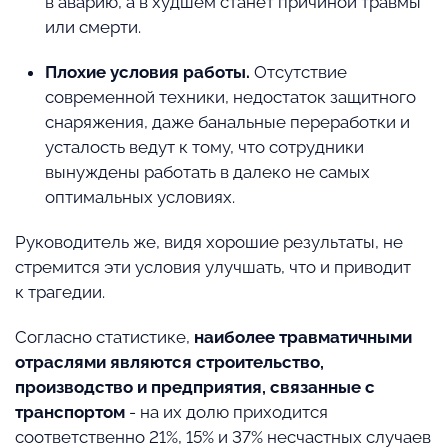
в аварию, а в худшем станет причиной травмы
или смерти.
Плохие условия работы.
Отсутствие
современной техники, недостаток защитного
снаряжения, даже банальные переработки и
усталость ведут к тому, что сотрудники
вынуждены работать в далеко не самых
оптимальных условиях.
Руководитель же, видя хорошие результаты, не
стремится эти условия улучшать, что и приводит
к трагедии.
Согласно статистике,
наиболее травматичными
отраслями являются строительство,
производство и предприятия, связанные с
транспортом
- на их долю приходится
соответственно 21%, 15% и 37% несчастных случаев