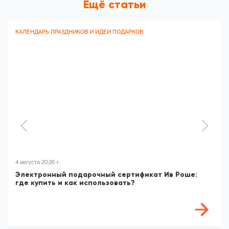
Ещё статьи
КАЛЕНДАРЬ ПРАЗДНИКОВ И ИДЕИ ПОДАРКОВ
4 августа 2026 г.
Электронный подарочный сертификат Ив Роше:
где купить и как использовать?