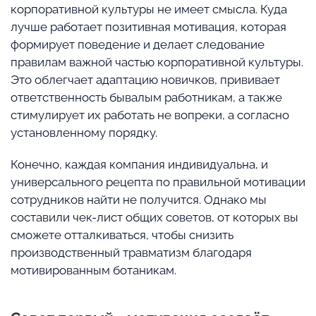
корпоративной культуры не имеет смысла. Куда
лучше работает позитивная мотивация, которая
формирует поведение и делает следование
правилам важной частью корпоративной культуры.
Это облегчает адаптацию новичков, прививает
ответственность бывалым работникам, а также
стимулирует их работать не вопреки, а согласно
установленному порядку.
Конечно, каждая компания индивидуальна, и
универсального рецепта по правильной мотивации
сотрудников найти не получится. Однако мы
составили чек-лист общих советов, от которых вы
сможете отталкиваться, чтобы снизить
производственный травматизм благодаря
мотивированным ботаникам.