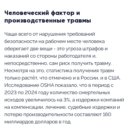
Человеческий фактор и
производственные травмы
Чаще всего от нарушения требований
безопасности на рабочем месте человека
оберегает две вещи - это угроза штрафов и
наказаний со стороны работодателя и,
непосредственно, сам риск получить травму.
Несмотря на это, статистика получения травм
только растёт, что отмечено и в России, и в США.
Исследование OSHA показало, что в период с
2023 по 2024 году количество смертельных
исходов увеличилось на 3%, а издержки компаний
на компенсации, лечение, судебные издержки и
потерю производительности составляют 160
миллиардов долларов в год.