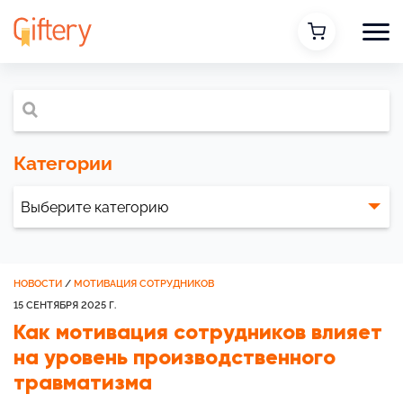
Категории
НОВОСТИ
/
МОТИВАЦИЯ СОТРУДНИКОВ
15 СЕНТЯБРЯ 2025 Г.
Как мотивация сотрудников влияет
на уровень производственного
травматизма