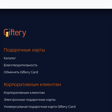
Подарочные карты
Каталог
Благотворительность
Обменять Giftery Card
Корпоративным клиентам
Корпоративным клиентам
Электронные подарочные карты
Универсальная подарочная карта Giftery Card