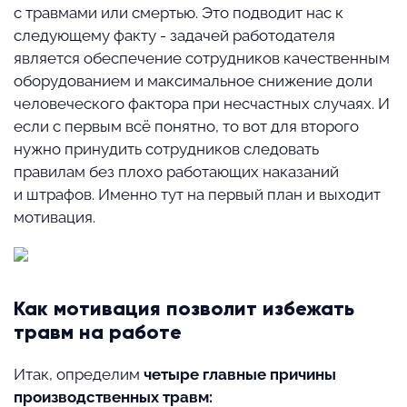
с травмами или смертью. Это подводит нас к
следующему факту - задачей работодателя
является обеспечение сотрудников качественным
оборудованием и максимальное снижение доли
человеческого фактора при несчастных случаях. И
если с первым всё понятно, то вот для второго
нужно принудить сотрудников следовать
правилам без плохо работающих наказаний
и штрафов. Именно тут на первый план и выходит
мотивация.
Как мотивация позволит избежать
травм на работе
Итак, определим
четыре главные причины
производственных травм: