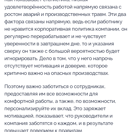
удовлетворённость работой напрямую связана с
ростом аварий и производственных травм. Эти два
фактора связаны напрямую, ведь если работнику
не нравится корпоративная политика компании, он
регулярно перерабатывает и не чувствует
уверенности в завтрашнем дне, то и указания
сверху он также с большой вероятностью будет
игнорировать. Дело в том, что у него напрочь
отсутствует мотивация и доверие, которое
критично важно на опасных производствах.
Поэтому важно заботиться о сотрудниках,
предоставляя им все возможности для
комфортной работы, а также, по возможности,
персонализируйте их вклад. Это заряжает
мотивацией, показывает, что руководители и
компания заботятся о каждом, и в результате
повышает доверием к правилам.