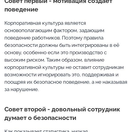
Совет первый - мотивация создаёт
поведение
Корпоративная культура является
основополагающим фактором, задающим
поведение работников. Поэтому правила
безопасности должны быть интегрированы в её
основу, особенно если это производство с
высоким риском. Таким образом, влияние
корпоративной культуры не оставит сотрудникам
возможности игнорировать это, поддерживая и
поощряя их безопасное поведение, а не наказывая
за нарушение.
Совет второй - довольный сотрудник
думает о безопасности
Как показывает статистика, низкая