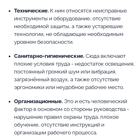
Технические.
К ним относятся неисправные
инструменты и оборудование, отсутствие
необходимой защиты, а также устаревшие
технологии, не обладающие необходимым
уровнем безопасности.
Санитарно-гигиенические.
Сюда включают
плохие условия труда - недостаток освещения,
постоянный громкий шум или вибрация,
загрязнённый воздух, а также отсутствие
эргономики или неудобное рабочее место.
Организационные.
Это и есть человеческий
фактор в основном со стороны руководства -
нарушение правил охраны труда, плохое
обучение, отсутствие инструкций и
организации рабочего процесса.