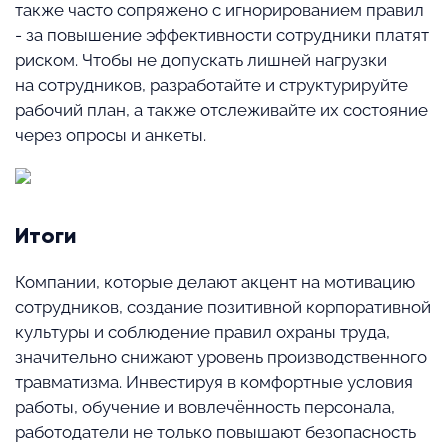
также часто сопряжено с игнорированием правил
- за повышение эффективности сотрудники платят
риском. Чтобы не допускать лишней нагрузки
на сотрудников, разработайте и структурируйте
рабочий план, а также отслеживайте их состояние
через опросы и анкеты.
Итоги
Компании, которые делают акцент на мотивацию
сотрудников, создание позитивной корпоративной
культуры и соблюдение правил охраны труда,
значительно снижают уровень производственного
травматизма. Инвестируя в комфортные условия
работы, обучение и вовлечённость персонала,
работодатели не только повышают безопасность