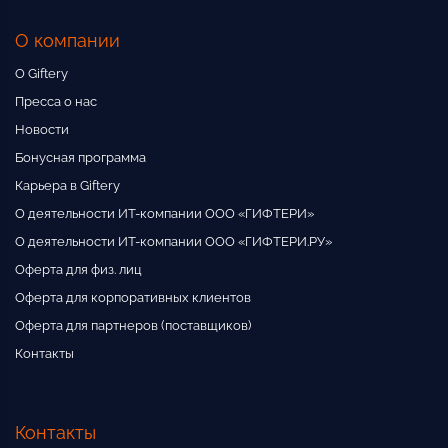
О компании
О Giftery
Пресса о нас
Новости
Бонусная программа
Карьера в Giftery
О деятельности ИТ-компании ООО «ГИФТЕРИ»
О деятельности ИТ-компании ООО «ГИФТЕРИ.РУ»
Оферта для физ. лиц
Оферта для корпоративных клиентов
Оферта для партнеров (поставщиков)
Контакты
Контакты