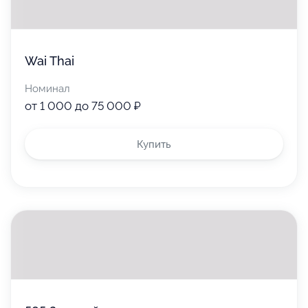
Wai Thai
Номинал
от 1 000 до 75 000 ₽
Купить