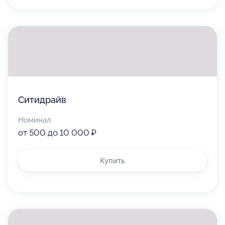
Ситидрайв
Номинал
от 500 до 10 000 ₽
Купить