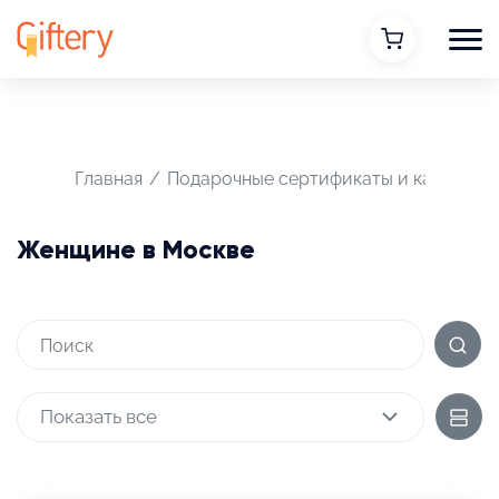
Главная
/
Подарочные сертификаты и карты
/
Женщине в Москве
Показать все