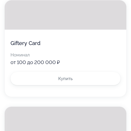
Giftery Card
Номинал
от 100 до 200 000 ₽
Купить