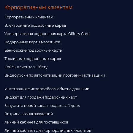
Корпоративным клиентам
Корпоративным клиентам
Электронные подарочные карты
Универсальная подарочная карта Giftery Card
Подарочные карты магазинов
Банковские подарочные карты
Топливные подарочные карты
Кейсы клиентов Giftery
Видеоуроки по автоматизации программ мотивациии
Интеграция с интерфейсом обмена данными
Виджет для продажи подарочных карт
Запустите новый канал продаж за 1 день
Витрина вознаграждений
Личный кабинет для поставщиков
Личный кабинет для корпоративных клиентов