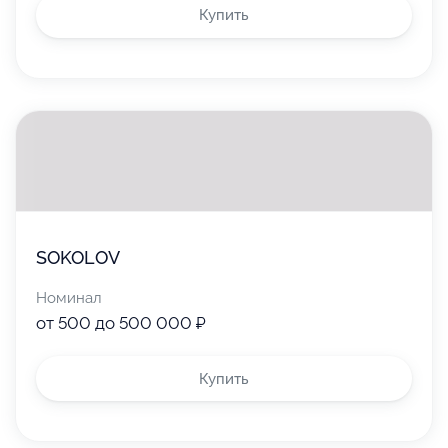
Купить
SOKOLOV
Номинал
от 500 до 500 000 ₽
Купить