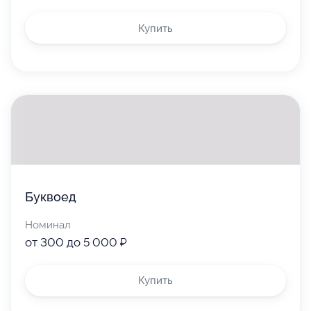
Купить
Буквоед
Номинал
от 300 до 5 000 ₽
Купить