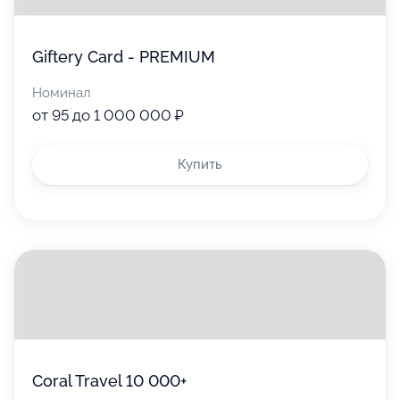
Giftery Card - PREMIUM
Номинал
от 95 до 1 000 000 ₽
Купить
Coral Travel 10 000+