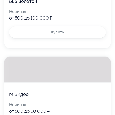
585 Золотой
Номинал
от 500 до 100 000 ₽
Купить
М.Видео
Номинал
от 500 до 60 000 ₽