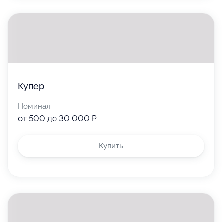
Купер
Номинал
от 500 до 30 000 ₽
Купить