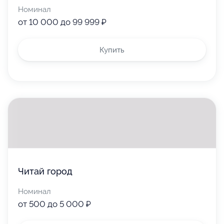
Номинал
от 10 000 до 99 999 ₽
Купить
Читай город
Номинал
от 500 до 5 000 ₽