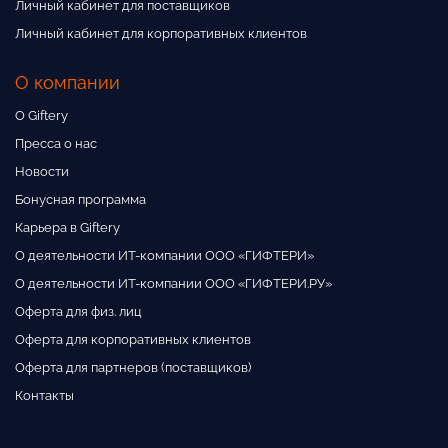
Личный кабинет для поставщиков
Личный кабинет для корпоративных клиентов
О компании
О Giftery
Пресса о нас
Новости
Бонусная программа
Карьера в Giftery
О деятельности ИТ-компании ООО «ГИФТЕРИ»
О деятельности ИТ-компании ООО «ГИФТЕРИ.РУ»
Оферта для физ. лиц
Оферта для корпоративных клиентов
Оферта для партнеров (поставщиков)
Контакты