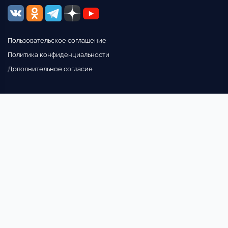
Пользовательское соглашение
Политика конфиденциальности
Дополнительное согласие