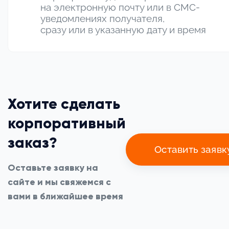
на электронную почту или в СМС-
уведомлениях получателя,
сразу или в указанную дату и время
Хотите сделать
корпоративный
заказ?
Оставить заявк
Оставьте заявку на
сайте и мы свяжемся с
вами в ближайшее время