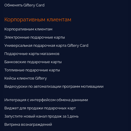
Обменять Giftery Card
Корпоративным клиентам
Корпоративным клиентам
Электронные подарочные карты
Универсальная подарочная карта Giftery Card
Подарочные карты магазинов
Банковские подарочные карты
Топливные подарочные карты
Кейсы клиентов Giftery
Видеоуроки по автоматизации программ мотивациии
Интеграция с интерфейсом обмена данными
Виджет для продажи подарочных карт
Запустите новый канал продаж за 1 день
Витрина вознаграждений