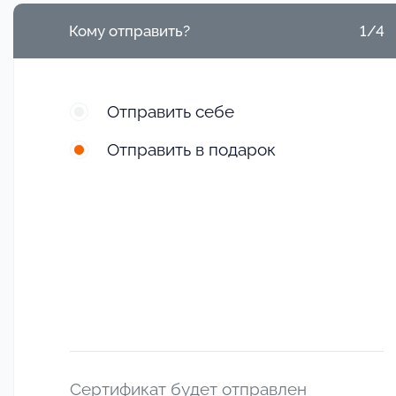
Кому отправить?
1/4
Отправить себе
Отправить в подарок
Сертификат будет отправлен