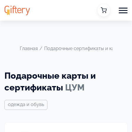
Главная
/
Подарочные сертификаты и карты
/
Подарочные карты и
сертификаты
ЦУМ
одежда и обувь