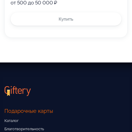
от 500 до 50 000 ₽
Купить
Подарочные карты
Каталог
Благотворительность