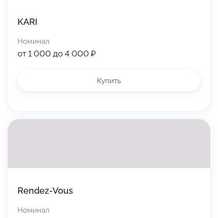
KARI
Номинал
от 1 000 до 4 000 ₽
Купить
Rendez-Vous
Номинал