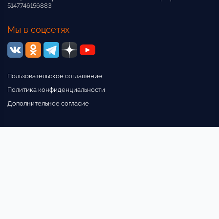
5147746156883
Мы в соцсетях
Пользовательское соглашение
Политика конфиденциальности
Дополнительное согласие