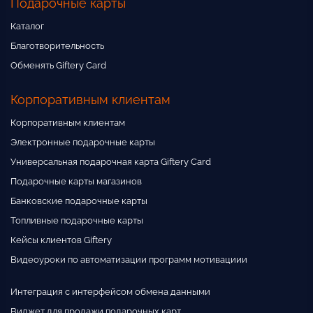
Подарочные карты
Каталог
Благотворительность
Обменять Giftery Card
Корпоративным клиентам
Корпоративным клиентам
Электронные подарочные карты
Универсальная подарочная карта Giftery Card
Подарочные карты магазинов
Банковские подарочные карты
Топливные подарочные карты
Кейсы клиентов Giftery
Видеоуроки по автоматизации программ мотивациии
Интеграция с интерфейсом обмена данными
Виджет для продажи подарочных карт