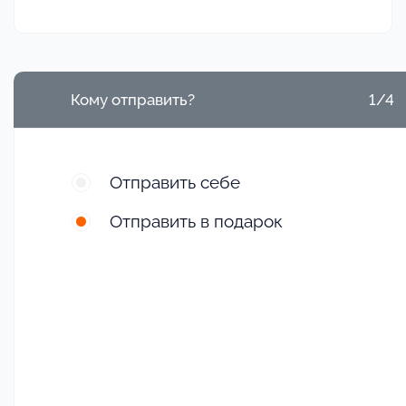
Кому отправить?
1/4
Отправить себе
Отправить в подарок