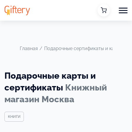
Главная
/
Подарочные сертификаты и карты
/
Подарочные карты и
сертификаты
Книжный
магазин Москва
книги