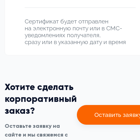
Сертификат будет отправлен
на электронную почту или в СМС-
уведомлениях получателя,
сразу или в указанную дату и время
Хотите сделать
корпоративный
заказ?
Оставить заявк
Оставьте заявку на
сайте и мы свяжемся с