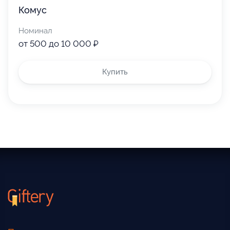
Комус
Номинал
от 500 до 10 000 ₽
Купить