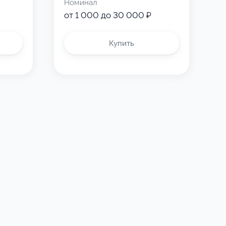
Номинал
от 1 000 до 30 000 ₽
Купить