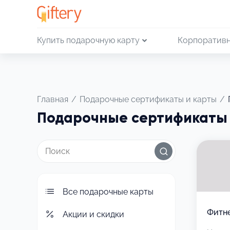
Купить подарочную карту
Корпоративн
Главная
/
Подарочные сертификаты и карты
/
Подарочные сертификаты 
Все подарочные карты
Фитне
Акции и скидки