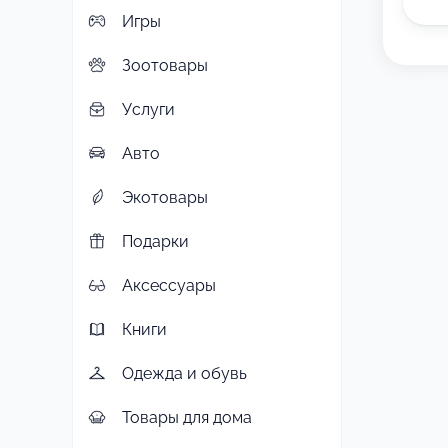
Игры
Зоотовары
Услуги
Авто
Экотовары
Подарки
Аксессуары
Книги
Одежда и обувь
Товары для дома