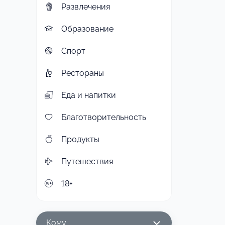
Развлечения
Образование
Спорт
Рестораны
Еда и напитки
Благотворительность
Продукты
Путешествия
18+
Кому