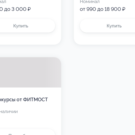
нал
Номинал
0 до 3 000 ₽
от 990 до 18 900 ₽
Купить
Купить
окурсы от ФИТМОСТ
 наличии