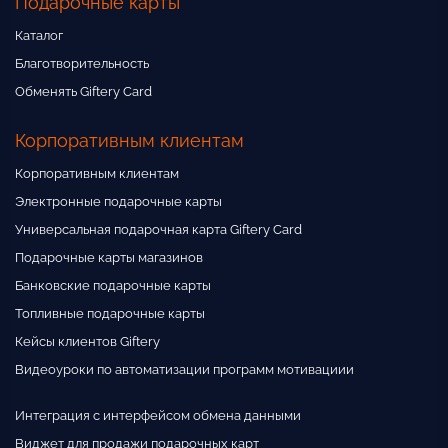
Подарочные карты
Каталог
Благотворительность
Обменять Giftery Card
Корпоративным клиентам
Корпоративным клиентам
Электронные подарочные карты
Универсальная подарочная карта Giftery Card
Подарочные карты магазинов
Банковские подарочные карты
Топливные подарочные карты
Кейсы клиентов Giftery
Видеоуроки по автоматизации программ мотивациии
Интеграция с интерфейсом обмена данными
Виджет для продажи подарочных карт