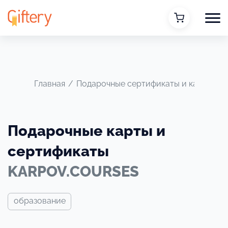
Главная
/
Подарочные сертификаты и карты
/
Подарочные карты и
сертификаты
KARPOV.COURSES
образование