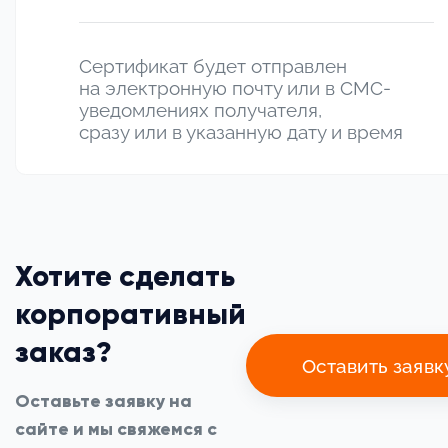
Сертификат будет отправлен
на электронную почту или в СМС-
уведомлениях получателя,
сразу или в указанную дату и время
Хотите сделать
корпоративный
заказ?
Оставить заявк
Оставьте заявку на
сайте и мы свяжемся с