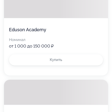
Eduson Academy
Номинал
от 1 000 до 150 000 ₽
Купить