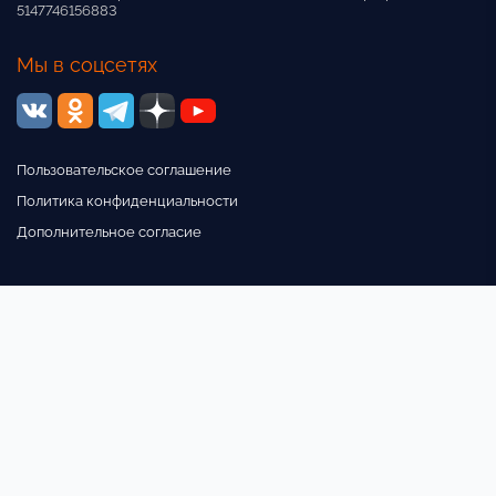
5147746156883
Мы в соцсетях
Пользовательское соглашение
Политика конфиденциальности
Дополнительное согласие