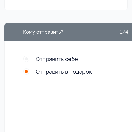
Кому отправить?
1/4
Отправить себе
Отправить в подарок