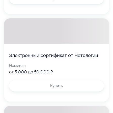
Используйте только в интернет-
магазине
5 000 ₽
Электронный сертификат от Нетологии
Номинал
от 5 000 до 50 000 ₽
Используйте
Купить
Воспользуйтесь для оплаты товаров
или услуг