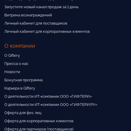
Запустите новый канал продаж за 1 день
Витрина вознаграждений
Личный кабинет для поставщиков
Личный кабинет для корпоративных клиентов
О компании
О Giftery
Пресса о нас
Новости
Бонусная программа
Карьера в Giftery
О деятельности ИТ-компании ООО «ГИФТЕРИ»
О деятельности ИТ-компании ООО «ГИФТЕРИ.РУ»
Оферта для физ. лиц
Оферта для корпоративных клиентов
Оферта для партнеров (поставщиков)