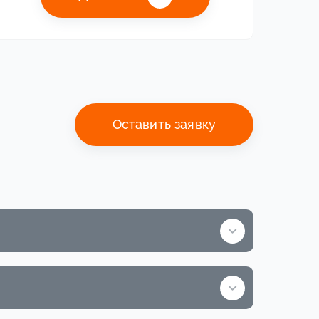
Оставить заявку