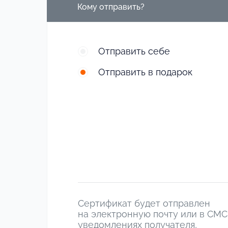
Кому отправить?
Отправить себе
Отправить в подарок
Сертификат будет отправлен
на электронную почту или в СМС
уведомлениях получателя,