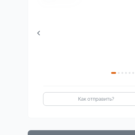
изображение
Как отправить?