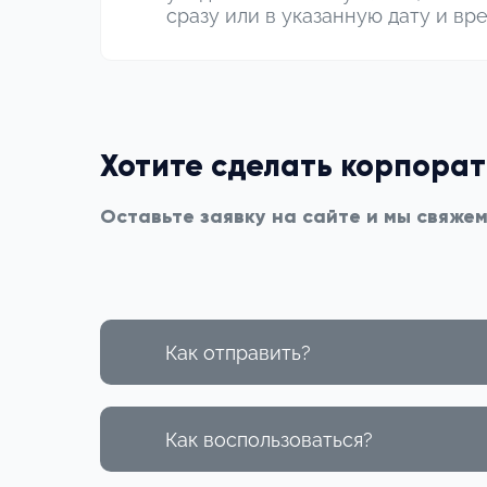
сразу или в указанную дату и вр
Хотите сделать корпора
Оставьте заявку на сайте и мы свяже
Как отправить?
Как воспользоваться?