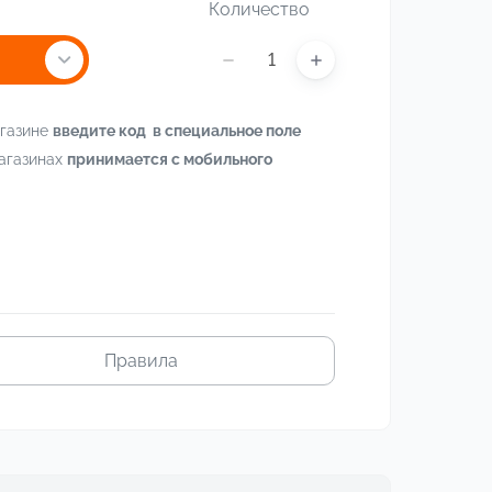
Количество
агазине
введите код в специальное поле
магазинах
принимается с мобильного
Правила