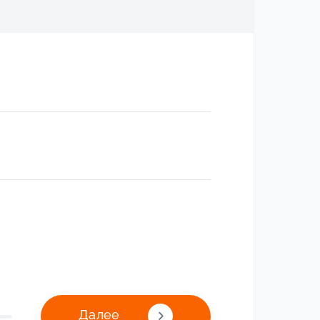
Далее