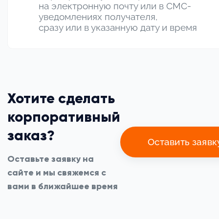
на электронную почту или в СМС-
уведомлениях получателя,
сразу или в указанную дату и время
Хотите сделать
корпоративный
заказ?
Оставить заявк
Оставьте заявку на
сайте и мы свяжемся с
вами в ближайшее время