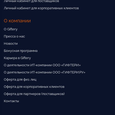
Личный кабинет для поставщиков
Личный кабинет для корпоративных клиентов
О компании
О Giftery
Пресса о нас
Новости
Бонусная программа
Карьера в Giftery
О деятельности ИТ-компании ООО «ГИФТЕРИ»
О деятельности ИТ-компании ООО «ГИФТЕРИ.РУ»
Оферта для физ. лиц
Оферта для корпоративных клиентов
Оферта для партнеров (поставщиков)
Контакты