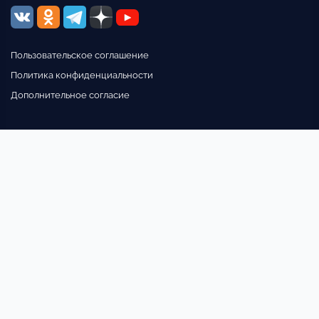
Пользовательское соглашение
Политика конфиденциальности
Дополнительное согласие