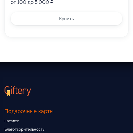
от 100 до 5 000 ₽
Купить
Подарочные карты
Каталог
Благотворительность