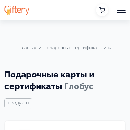
Главная
/
Подарочные сертификаты и карты
/
Подарочные карты и
сертификаты
Глобус
продукты