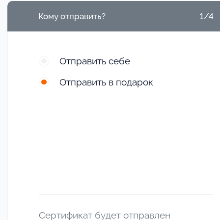
Кому отправить?
1/4
Отправить себе
Отправить в подарок
Сертификат будет отправлен