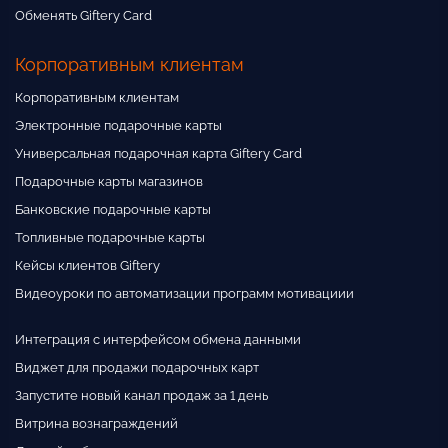
Обменять Giftery Card
Корпоративным клиентам
Корпоративным клиентам
Электронные подарочные карты
Универсальная подарочная карта Giftery Card
Подарочные карты магазинов
Банковские подарочные карты
Топливные подарочные карты
Кейсы клиентов Giftery
Видеоуроки по автоматизации программ мотивациии
Интеграция с интерфейсом обмена данными
Виджет для продажи подарочных карт
Запустите новый канал продаж за 1 день
Витрина вознаграждений