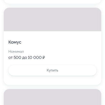
5 000 ₽
Комус
Номинал
от 500 до 10 000 ₽
Используйте
Купить
Воспользуйтесь для оплаты товаров
или услуг