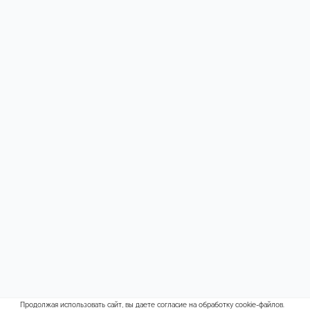
Продолжая использовать сайт, вы даете согласие на обработку cookie-файлов.