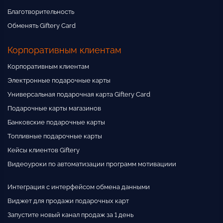
Благотворительность
Обменять Giftery Card
Корпоративным клиентам
Корпоративным клиентам
Электронные подарочные карты
Универсальная подарочная карта Giftery Card
Подарочные карты магазинов
Банковские подарочные карты
Топливные подарочные карты
Кейсы клиентов Giftery
Видеоуроки по автоматизации программ мотивациии
Интеграция с интерфейсом обмена данными
Виджет для продажи подарочных карт
Запустите новый канал продаж за 1 день