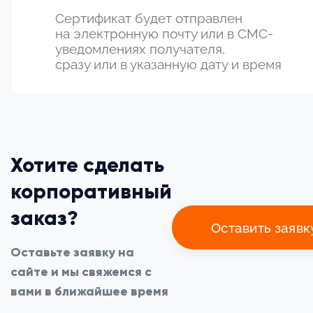
Сертификат будет отправлен
на электронную почту или в СМС-
уведомлениях получателя,
сразу или в указанную дату и время
Хотите сделать
корпоративный
заказ?
Оставить заявк
Оставьте заявку на
сайте и мы свяжемся с
вами в ближайшее время