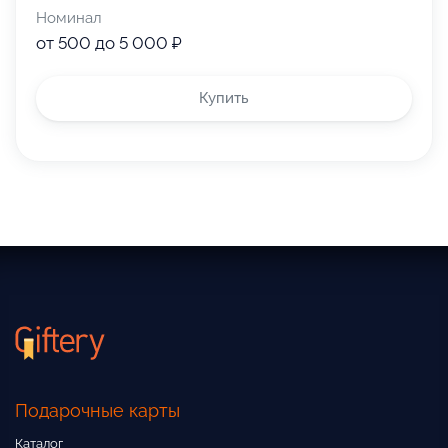
Номинал
от 500 до 5 000 ₽
Купить
Подарочные карты
Каталог