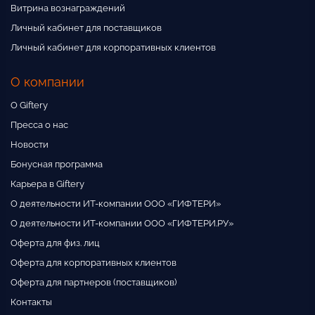
Витрина вознаграждений
Личный кабинет для поставщиков
Личный кабинет для корпоративных клиентов
О компании
О Giftery
Пресса о нас
Новости
Бонусная программа
Карьера в Giftery
О деятельности ИТ-компании ООО «ГИФТЕРИ»
О деятельности ИТ-компании ООО «ГИФТЕРИ.РУ»
Оферта для физ. лиц
Оферта для корпоративных клиентов
Оферта для партнеров (поставщиков)
Контакты