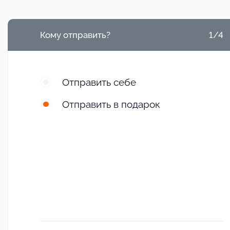
Кому отправить?
1/4
Отправить себе
Отправить в подарок