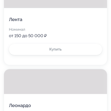
Лента
Номинал
от 150 до 50 000 ₽
Купить
Леонардо