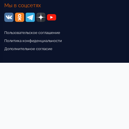
Мы в соцсетях
Пользовательское соглашение
Политика конфиденциальности
Дополнительное согласие