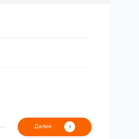
Далее