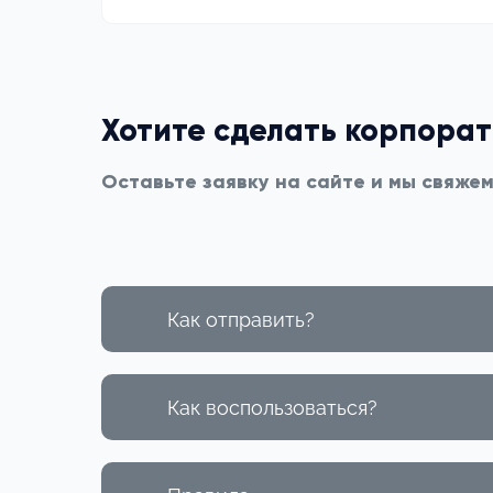
Хотите сделать корпора
Оставьте заявку на сайте и мы свяже
Как отправить?
Как воспользоваться?