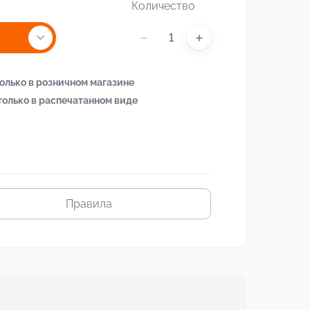
Количество
олько в розничном магазине
только в распечатанном виде
Правила