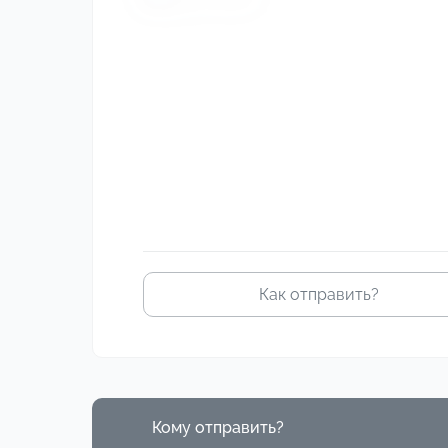
изображение
Как отправить?
Кому отправить?