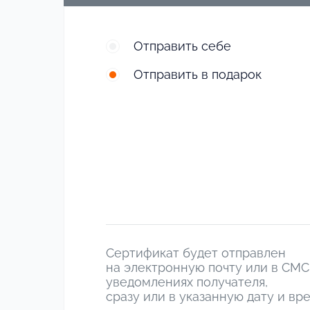
Отправить себе
Отправить в подарок
Сертификат будет отправлен
на электронную почту или в СМС
уведомлениях получателя,
сразу или в указанную дату и вр