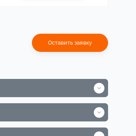
Оставить заявку