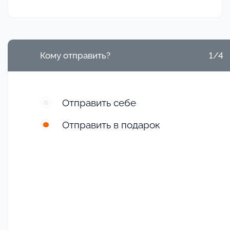
Кому отправить?
1/4
Отправить себе
Отправить в подарок