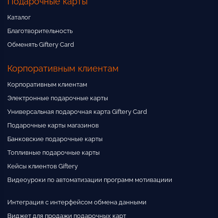
Подарочные карты
Каталог
Благотворительность
Обменять Giftery Card
Корпоративным клиентам
Корпоративным клиентам
Электронные подарочные карты
Универсальная подарочная карта Giftery Card
Подарочные карты магазинов
Банковские подарочные карты
Топливные подарочные карты
Кейсы клиентов Giftery
Видеоуроки по автоматизации программ мотивациии
Интеграция с интерфейсом обмена данными
Виджет для продажи подарочных карт