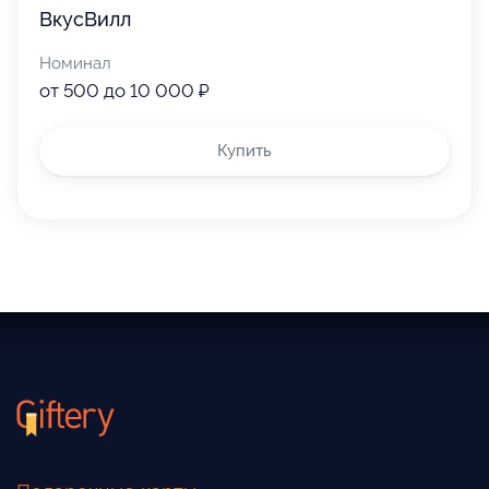
ВкусВилл
Номинал
от 500 до 10 000 ₽
Купить