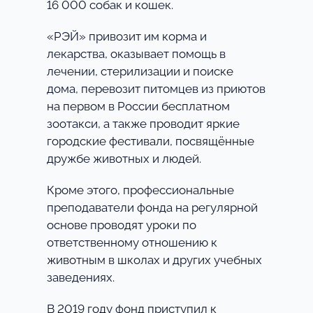
16 000 собак и кошек.
«РЭЙ» привозит им корма и
лекарства, оказывает помощь в
лечении, стерилизации и поиске
дома, перевозит питомцев из приютов
на первом в России бесплатном
зоотакси, а также проводит яркие
городские фестивали, посвящённые
дружбе животных и людей.
Кроме этого, профессиональные
преподаватели фонда на регулярной
основе проводят уроки по
ответственному отношению к
животным в школах и других учебных
заведениях.
В 2019 году фонд приступил к