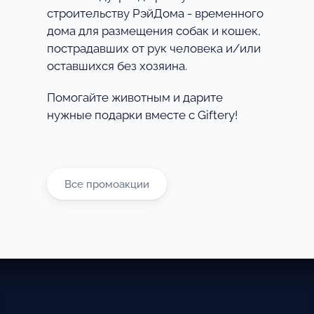
строительству РэйДома - временного
дома для размещения собак и кошек,
пострадавших от рук человека и/или
оставшихся без хозяина.
Помогайте животным и дарите
нужные подарки вместе с Giftery!
Все промоакции