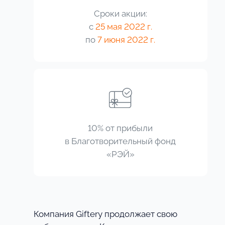
Сроки акции:
с
25 мая 2022 г.
по
7 июня 2022 г.
10%
от прибыли
в
Благотворительный фонд
«РЭЙ»
Компания Giftery продолжает свою