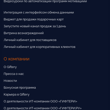
Видеоуроки по автоматизации программ мотивациии
Интеграция с интерфейсом обмена данными
Виджет для продажи подарочных карт
Запустите новый канал продаж за 1 день
Витрина вознаграждений
Личный кабинет для поставщиков
Личный кабинет для корпоративных клиентов
О компании
О Giftery
Пресса о нас
Новости
Бонусная программа
Карьера в Giftery
О деятельности ИТ-компании ООО «ГИФТЕРИ»
О деятельности ИТ-компании ООО «ГИФТЕРИ.РУ»