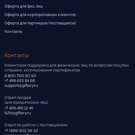
Оферта для физ. лиц
Оферта для корпоративных клиентов
Оферта для партнеров (поставщиков)
Контакты
Контакты
Клиентская поддержка для физических лиц по вопросам покупки,
отправки, использования сертификатов
8 800 700 90 90
+7 499 653 84 68
support@giftery.ru
Отдел продаж
(для юридических лиц)
+7 499 455 12 45
b2b@giftery.ru
Отдел по работе с поставщиками
+7 (499) 302 36 32