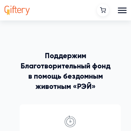
Поддержим
Благотворительный фонд
в помощь бездомным
животным «РЭЙ»