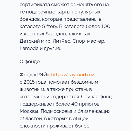
сертификата сможет обменять его на
те подарочные карты популярных
брендов, которые представлены в
каталоге Giftery. В каталоге более 100
известных брендов, таких как:
Детский мир, ЛитРес, Спортмастер,
Lamoda и другие.
О фонде:
Фонд «РЭЙ»
https://rayfund.ru/
с 2015 года помогает бездомным
животным, а также приютам, в
которых они содержатся. Сейчас фонд
поддерживает более 40 приютов
Москвы, Подмосковья и близлежащих
областей, в которых в общей
сложности проживают более