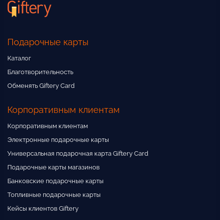
Подарочные карты
Каталог
Благотворительность
Обменять Giftery Card
Корпоративным клиентам
Корпоративным клиентам
Электронные подарочные карты
Универсальная подарочная карта Giftery Card
Подарочные карты магазинов
Банковские подарочные карты
Топливные подарочные карты
Кейсы клиентов Giftery