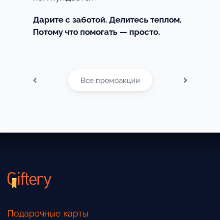
Дарите с заботой. Делитесь теплом.
Потому что помогать — просто.
Все промоакции
Подарочные карты