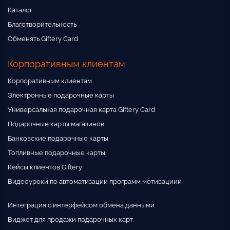
Каталог
Благотворительность
Обменять Giftery Card
Корпоративным клиентам
Корпоративным клиентам
Электронные подарочные карты
Универсальная подарочная карта Giftery Card
Подарочные карты магазинов
Банковские подарочные карты
Топливные подарочные карты
Кейсы клиентов Giftery
Видеоуроки по автоматизации программ мотивациии
Интеграция с интерфейсом обмена данными
Виджет для продажи подарочных карт