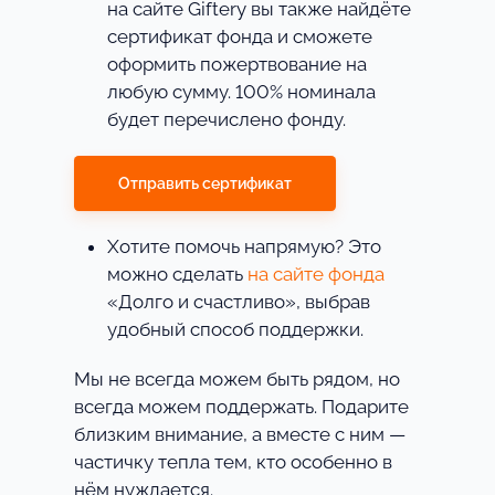
на сайте Giftery вы также найдёте
сертификат фонда и сможете
оформить пожертвование на
любую сумму. 100% номинала
будет перечислено фонду.
Отправить сертификат
Хотите помочь напрямую? Это
можно сделать
на сайте фонда
«Долго и счастливо», выбрав
удобный способ поддержки.
Мы не всегда можем быть рядом, но
всегда можем поддержать. Подарите
близким внимание, а вместе с ним —
частичку тепла тем, кто особенно в
нём нуждается.