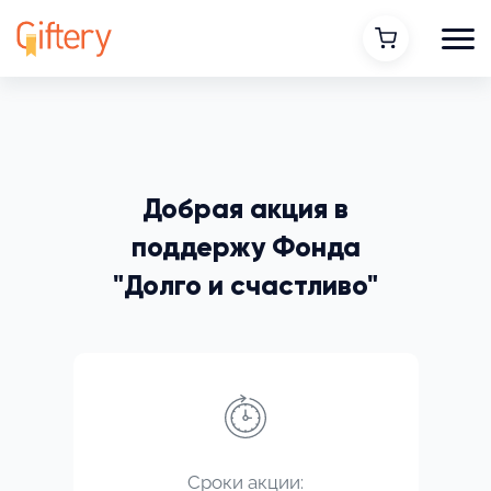
Добрая акция в
поддержу Фонда
"Долго и счастливо"
Сроки акции: