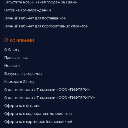
Запустите новый канал продаж за 1 день
Витрина вознаграждений
Личный кабинет для поставщиков
Личный кабинет для корпоративных клиентов
О компании
О Giftery
Пресса о нас
Новости
Бонусная программа
Карьера в Giftery
О деятельности ИТ-компании ООО «ГИФТЕРИ»
О деятельности ИТ-компании ООО «ГИФТЕРИ.РУ»
Оферта для физ. лиц
Оферта для корпоративных клиентов
Оферта для партнеров (поставщиков)