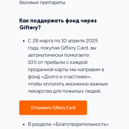
базовые препараты.
Как поддержать фонд через
Giftery?
С 28 марта по 10 апреля 2025
года, покупая Giftery Card, вы
автоматически помогаете:
10% от прибыли с каждой
проданной карты мы направим в
фонд «Долго и счастливо»,
чтобы оплатить жизненно важные
лекарства для пожилых людей.
⠀
Отправить Giftery Card
В разделе «Благотворительность»