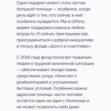
Один подарок может стать частью
большой помощи — особенно, когда
речь идёт о тех, кто сейчас в ней
особенно нуждается. Мы в Giftery
верим: поддержка важна в любом
возрасте. И сейчас приглашаем вас
присоединиться к доброй инициативе
в пользу фонда «Долго и счастливо».
С 2016 года фонд помогает пожилым
людям в трудной жизненной ситуации
— обеспечивает лекарствами,
средствами ухода, помогает с
реабилитацией и улучшением
бытовых условий. Особенно важна
адресная помощь: часто человек
остаётся один на один с болезнью и
не может позволить себе даже