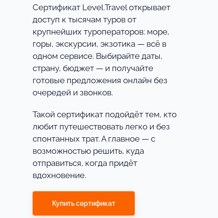
Сертификат Level.Travel открывает
доступ к тысячам туров от
крупнейших туроператоров: море,
горы, экскурсии, экзотика — всё в
одном сервисе. Выбирайте даты,
страну, бюджет — и получайте
готовые предложения онлайн без
очередей и звонков.
Такой сертификат подойдёт тем, кто
любит путешествовать легко и без
спонтанных трат. А главное — с
возможностью решить, куда
отправиться, когда придёт
вдохновение.
Купить сертификат