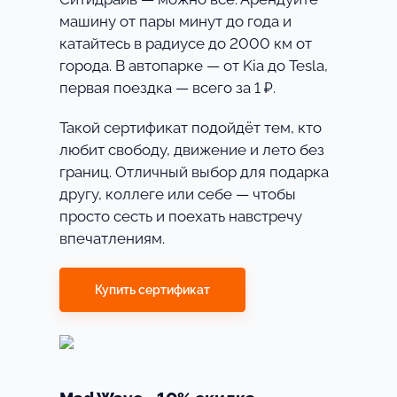
машину от пары минут до года и
катайтесь в радиусе до 2000 км от
города. В автопарке — от Kia до Tesla,
первая поездка — всего за 1 ₽.
Такой сертификат подойдёт тем, кто
любит свободу, движение и лето без
границ. Отличный выбор для подарка
другу, коллеге или себе — чтобы
просто сесть и поехать навстречу
впечатлениям.
Купить сертификат