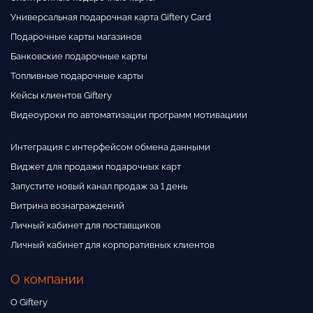
Универсальная подарочная карта Giftery Card
Подарочные карты магазинов
Банковские подарочные карты
Топливные подарочные карты
Кейсы клиентов Giftery
Видеоуроки по автоматизации программ мотивациии
Интеграция с интерфейсом обмена данными
Виджет для продажи подарочных карт
Запустите новый канал продаж за 1 день
Витрина вознаграждений
Личный кабинет для поставщиков
Личный кабинет для корпоративных клиентов
О компании
О Giftery