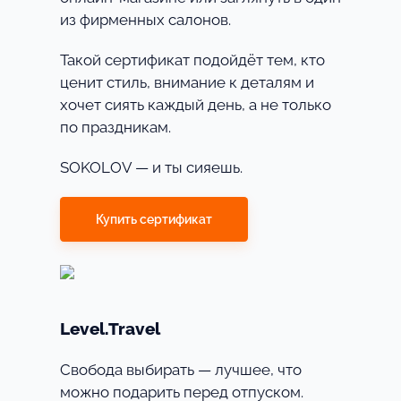
из фирменных салонов.
Такой сертификат подойдёт тем, кто
ценит стиль, внимание к деталям и
хочет сиять каждый день, а не только
по праздникам.
SOKOLOV — и ты сияешь.
Купить сертификат
Level.Travel
Свобода выбирать — лучшее, что
можно подарить перед отпуском.