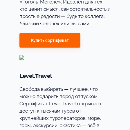
«Гоголь-Моголе». Идеален для тех,
кто ценит смысл, самостоятельность и
простые радости — будь то коллега,
близкий человек или вы сами.
Купить сертификат
Level.Travel
Свобода выбирать — лучшее, что
можно подарить перед отпуском.
Сертификат Level.Travel открывает
доступ к тысячам туров от
крупнейших туроператоров: море,
горы, экскурсии, экзотика — всё в