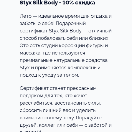
Styx Silk Body - 10% скидка
Лето — идеальное время для отдыха и
заботы о себе! Подарочный
сертификат Styx Silk Body — отличный
способ побаловать себя или близких.
Это сеть студий коррекции фигуры и
массажа, где используются
премиальные натуральные средства
Styx и применяется комплексный
подход к уходу за телом.
Сертификат станет прекрасным
подарком для тех, кто хочет
расслабиться, восстановить силы,
сбросить лишний вес и уделить
внимание своему телу. Порадуйте
друзей, коллег или себя — с заботой и