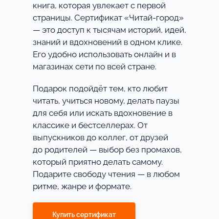
книга, которая увлекает с первой
страницы. Сертификат «Читай-город»
— это доступ к тысячам историй, идей,
знаний и вдохновений в одном клике.
Его удобно использовать онлайн и в
магазинах сети по всей стране.
Подарок подойдёт тем, кто любит
читать, учиться новому, делать паузы
для себя или искать вдохновение в
классике и бестселлерах. От
выпускников до коллег, от друзей
до родителей — выбор без промахов,
который приятно делать самому.
Подарите свободу чтения — в любом
ритме, жанре и формате.
Купить сертификат