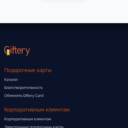
Подарочные карты
Каталог
Благотворительность
Обменять Giftery Card
Корпоративным клиентам
Корпоративным клиентам
Электронные подарочные карты