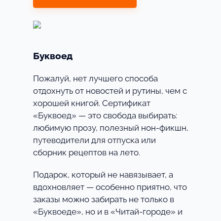
Буквоед
Пожалуй, нет лучшего способа
отдохнуть от новостей и рутины, чем с
хорошей книгой. Сертификат
«Буквоед» — это свобода выбирать:
любимую прозу, полезный нон-фикшн,
путеводители для отпуска или
сборник рецептов на лето.
Подарок, который не навязывает, а
вдохновляет — особенно приятно, что
заказы можно забирать не только в
«Буквоеде», но и в «Читай-городе» и