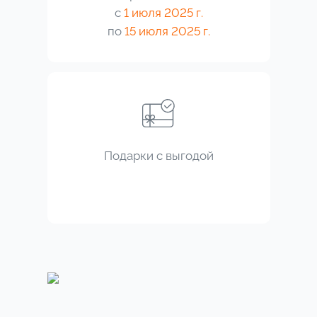
с
1 июля 2025 г.
по
15 июля 2025 г.
Подарки с выгодой