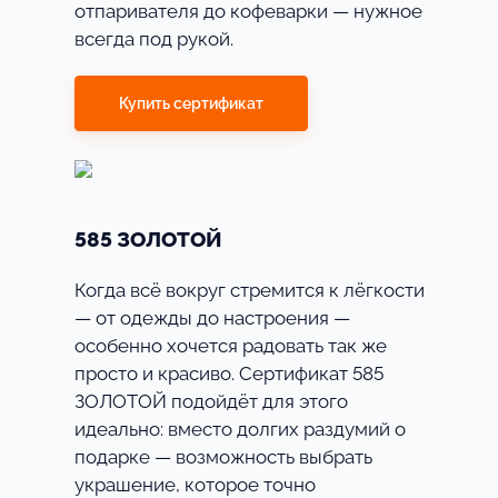
отпаривателя до кофеварки — нужное
всегда под рукой.
Купить сертификат
585 ЗОЛОТОЙ
Когда всё вокруг стремится к лёгкости
— от одежды до настроения —
особенно хочется радовать так же
просто и красиво. Сертификат 585
ЗОЛОТОЙ подойдёт для этого
идеально: вместо долгих раздумий о
подарке — возможность выбрать
украшение, которое точно