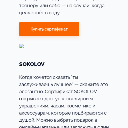
тренеру или себе — на случай, когда
цель зовёт в воду.
Купить сертификат
SOKOLOV
Когда хочется сказать "ты
заслуживаешь лучшее" — скажите это
элегантно. Сертификат SOKOLOV
открывает доступ к ювелирным
украшениям, часам, косметике и
аксессуарам, которые подбираются с
душой. Можно выбрать подарок в
онлайн-магазине или заглянуть в один