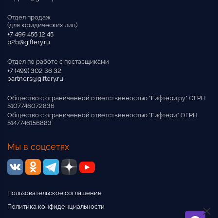
Отдел продаж
(для юридических лиц)
+7 499 455 12 45
b2b@giftery.ru
Отдел по работе с поставщиками
+7 (499) 302 36 32
partners@giftery.ru
Общество с ограниченной ответственностью "Гифтери.ру" ОГРН
5107746072836
Общество с ограниченной ответственностью "Гифтери" ОГРН
5147746156883
Мы в соцсетях
Пользовательское соглашение
Политика конфиденциальности