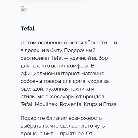
Tefal
Летом особенно хочется лёгкости — и
в делах, и в быту. Подарочный
сертификат Tefal — удачный выбор
для тех, кто ценит комфорт. В
официальном интернет-магазине
собраны товары для дома, ухода за
одеждой, кухонная техника и
стильные аксессуары от брендов
Tefal, Moulinex, Rowenta, Krups и Emsa.
Подарите близким возможность
выбрать то, что сделает лето чуть
проще, а быт — приятнее. От