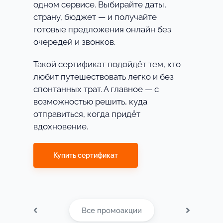
одном сервисе. Выбирайте даты,
страну, бюджет — и получайте
готовые предложения онлайн без
очередей и звонков.
Такой сертификат подойдёт тем, кто
любит путешествовать легко и без
спонтанных трат. А главное — с
возможностью решить, куда
отправиться, когда придёт
вдохновение.
Купить сертификат
Все промоакции