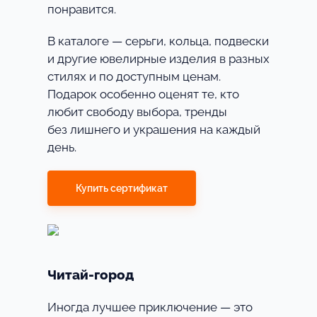
понравится.
В каталоге — серьги, кольца, подвески
и другие ювелирные изделия в разных
стилях и по доступным ценам.
Подарок особенно оценят те, кто
любит свободу выбора, тренды
без лишнего и украшения на каждый
день.
Купить сертификат
Читай-город
Иногда лучшее приключение — это