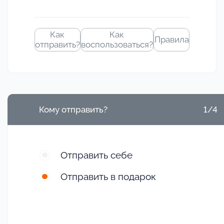
Как
Как
Правила
отправить?
воспользоваться?
Кому отправить?
1/4
Отправить себе
Отправить в подарок