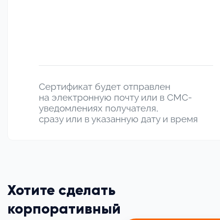
Сертификат будет отправлен
на электронную почту или в СМС-
уведомлениях получателя,
сразу или в указанную дату и время
Хотите сделать
корпоративный