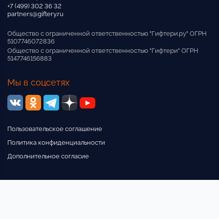
+7 (499) 302 36 32
partners@giftery.ru
Общество с ограниченной ответственностью "Гифтери.ру" ОГРН
5107746072836
Общество с ограниченной ответственностью "Гифтери" ОГРН
5147746156883
Мы в соцсетях
Пользовательское соглашение
Политика конфиденциальности
Дополнительное согласие