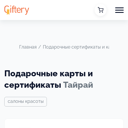
Главная
/
Подарочные сертификаты и карты
/
Подарочные карты и
сертификаты
Тайрай
салоны красоты