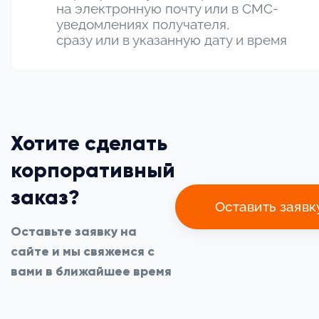
на электронную почту или в СМС-
уведомлениях получателя,
сразу или в указанную дату и время
Хотите сделать
корпоративный
заказ?
Оставить заявк
Оставьте заявку на
сайте и мы свяжемся с
вами в ближайшее время