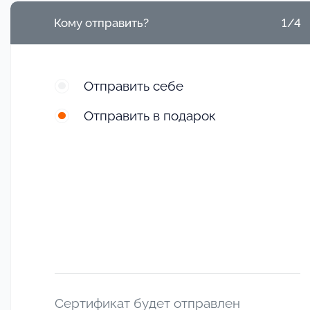
Кому отправить?
1/4
Отправить себе
Отправить в подарок
Сертификат будет отправлен