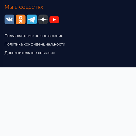
Мы в соцсетях
Пользовательское соглашение
Политика конфиденциальности
Дополнительное согласие