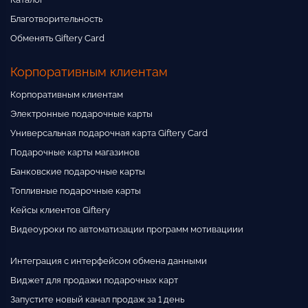
Благотворительность
Обменять Giftery Card
Корпоративным клиентам
Корпоративным клиентам
Электронные подарочные карты
Универсальная подарочная карта Giftery Card
Подарочные карты магазинов
Банковские подарочные карты
Топливные подарочные карты
Кейсы клиентов Giftery
Видеоуроки по автоматизации программ мотивациии
Интеграция с интерфейсом обмена данными
Виджет для продажи подарочных карт
Запустите новый канал продаж за 1 день