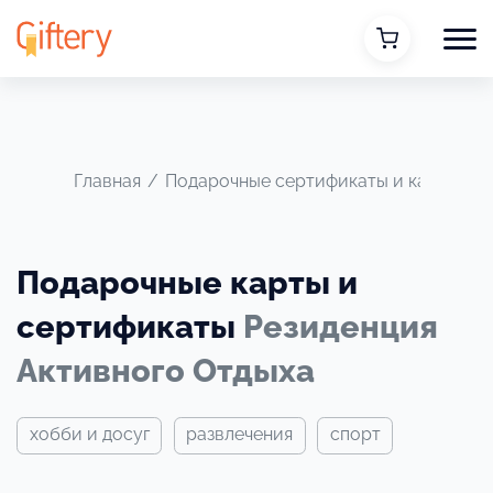
Главная
/
Подарочные сертификаты и карты
/
Р
Подарочные карты и
сертификаты
Резиденция
Активного Отдыха
хобби и досуг
развлечения
спорт