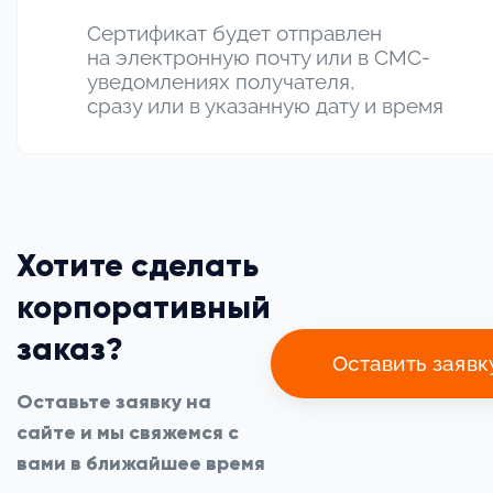
Сертификат будет отправлен
на электронную почту или в СМС-
уведомлениях получателя,
сразу или в указанную дату и время
Хотите сделать
корпоративный
заказ?
Оставить заявк
Оставьте заявку на
сайте и мы свяжемся с
вами в ближайшее время