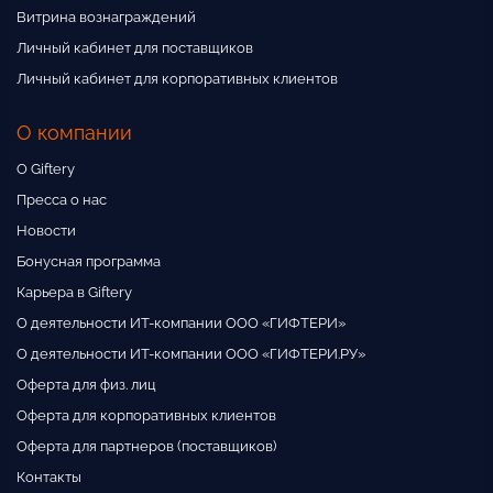
Витрина вознаграждений
Личный кабинет для поставщиков
Личный кабинет для корпоративных клиентов
О компании
О Giftery
Пресса о нас
Новости
Бонусная программа
Карьера в Giftery
О деятельности ИТ-компании ООО «ГИФТЕРИ»
О деятельности ИТ-компании ООО «ГИФТЕРИ.РУ»
Оферта для физ. лиц
Оферта для корпоративных клиентов
Оферта для партнеров (поставщиков)
Контакты