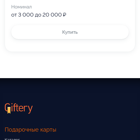
Номинал
от 3 000 до 20 000 ₽
Купить
Подарочные карты
Каталог