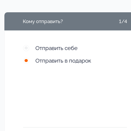
Кому отправить?
1/4
Отправить себе
Отправить в подарок