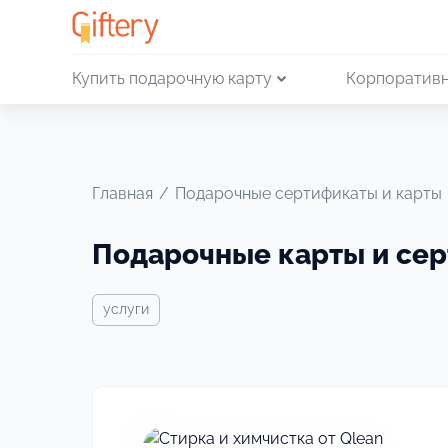
Купить подарочную карту
Корпоративн
Главная
/
Подарочные сертификаты и карты
Подарочные карты и се
услуги
Своё