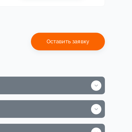
Оставить заявку