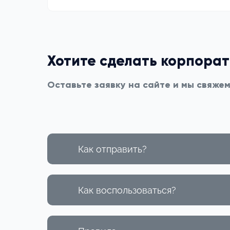
Хотите сделать корпора
Оставьте заявку на сайте и мы свяже
Как отправить?
Как воспользоваться?