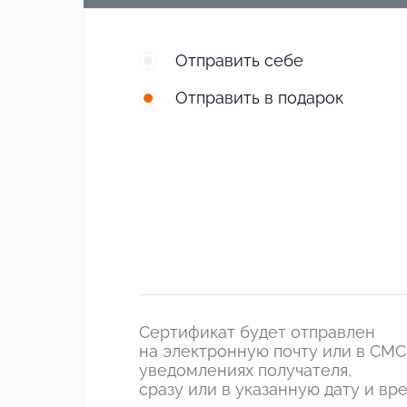
Отправить себе
Отправить в подарок
Сертификат будет отправлен
на электронную почту или в СМС
уведомлениях получателя,
сразу или в указанную дату и вр