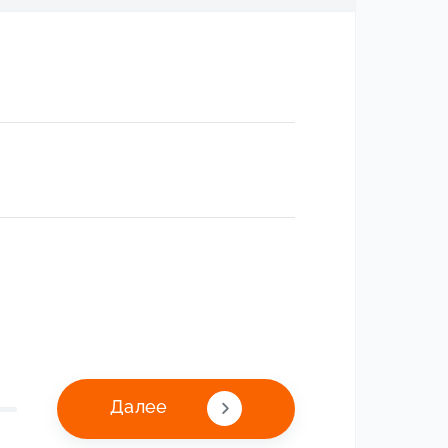
Далее