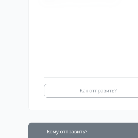
изображение
Как отправить?
Кому отправить?