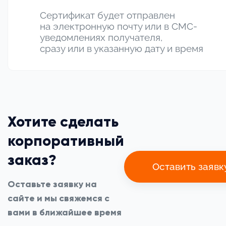
Сертификат будет отправлен
на электронную почту или в СМС-
уведомлениях получателя,
сразу или в указанную дату и время
Хотите сделать
корпоративный
заказ?
Оставить заявк
Оставьте заявку на
сайте и мы свяжемся с
вами в ближайшее время