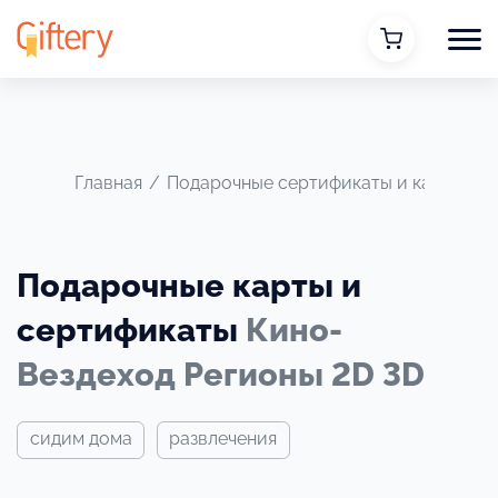
Главная
/
Подарочные сертификаты и карты
/
К
Подарочные карты и
сертификаты
Кино-
Вездеход Регионы 2D 3D
сидим дома
развлечения