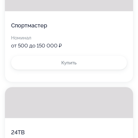
Спортмастер
Номинал
от 500 до 150 000 ₽
Купить
24ТВ