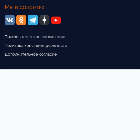
Мы в соцсетях
Пользовательское соглашение
Политика конфиденциальности
Дополнительное согласие