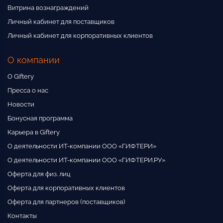
Витрина вознаграждений
Личный кабинет для поставщиков
Личный кабинет для корпоративных клиентов
О компании
О Giftery
Пресса о нас
Новости
Бонусная программа
Карьера в Giftery
О деятельности ИТ-компании ООО «ГИФТЕРИ»
О деятельности ИТ-компании ООО «ГИФТЕРИ.РУ»
Оферта для физ. лиц
Оферта для корпоративных клиентов
Оферта для партнеров (поставщиков)
Контакты