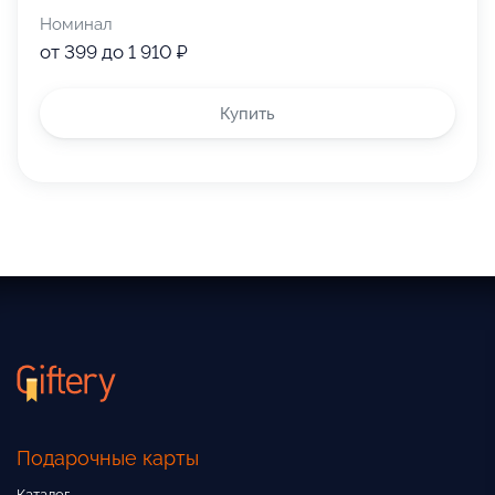
Номинал
от 399 до 1 910 ₽
Купить
Подарочные карты
Каталог