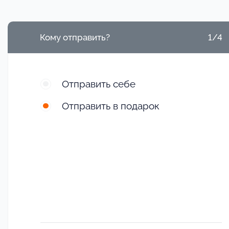
Кому отправить?
1/4
Отправить себе
Отправить в подарок