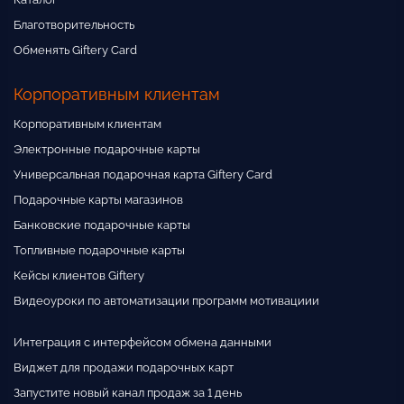
Благотворительность
Обменять Giftery Card
Корпоративным клиентам
Корпоративным клиентам
Электронные подарочные карты
Универсальная подарочная карта Giftery Card
Подарочные карты магазинов
Банковские подарочные карты
Топливные подарочные карты
Кейсы клиентов Giftery
Видеоуроки по автоматизации программ мотивациии
Интеграция с интерфейсом обмена данными
Виджет для продажи подарочных карт
Запустите новый канал продаж за 1 день