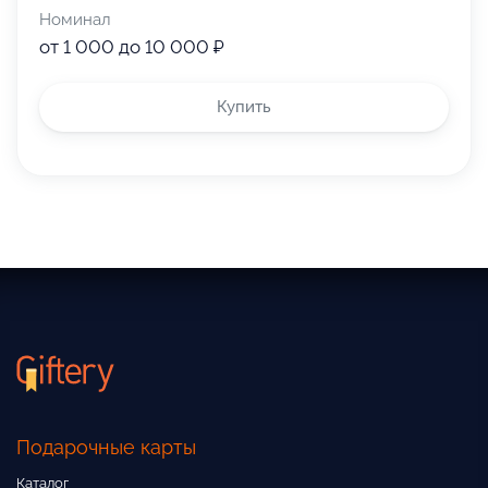
Номинал
от 1 000 до 10 000 ₽
Купить
Подарочные карты
Каталог