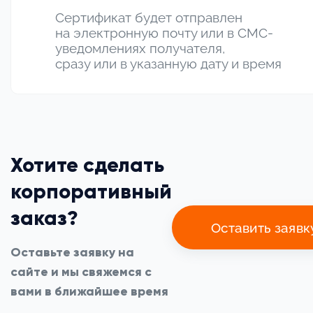
Сертификат будет отправлен
на электронную почту или в СМС-
уведомлениях получателя,
сразу или в указанную дату и время
Хотите сделать
корпоративный
заказ?
Оставить заявк
Оставьте заявку на
сайте и мы свяжемся с
вами в ближайшее время