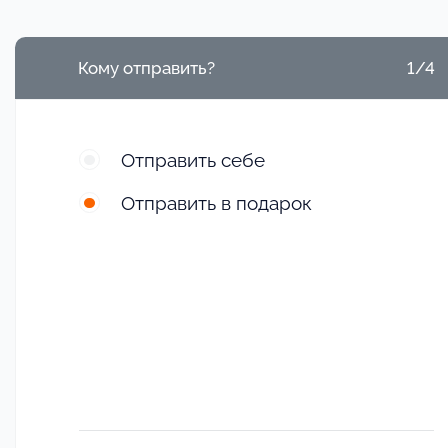
Кому отправить?
1/4
Отправить себе
Отправить в подарок