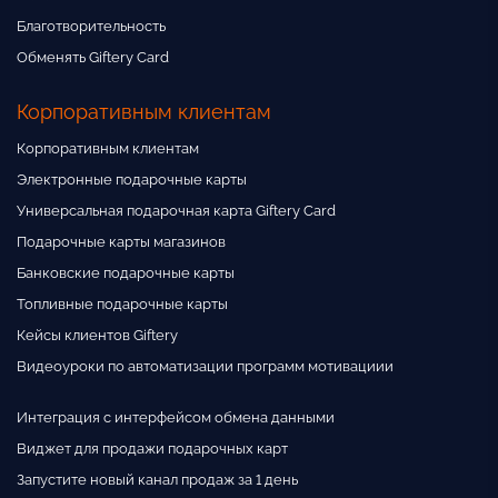
Благотворительность
Обменять Giftery Card
Корпоративным клиентам
Корпоративным клиентам
Электронные подарочные карты
Универсальная подарочная карта Giftery Card
Подарочные карты магазинов
Банковские подарочные карты
Топливные подарочные карты
Кейсы клиентов Giftery
Видеоуроки по автоматизации программ мотивациии
Интеграция с интерфейсом обмена данными
Виджет для продажи подарочных карт
Запустите новый канал продаж за 1 день