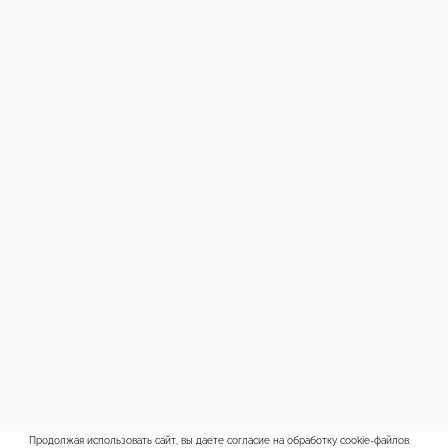
Продолжая использовать сайт, вы даете согласие на обработку cookie-файлов.