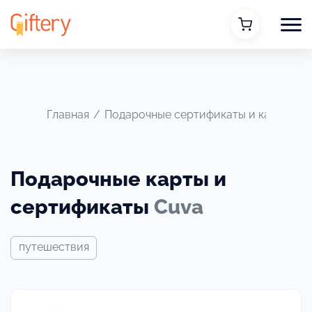
Главная
/
Подарочные сертификаты и карты
/
Подарочные карты и
сертификаты
Cuva
путешествия