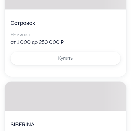
Островок
Номинал
от 1 000 до 250 000 ₽
Купить
SIBERINA