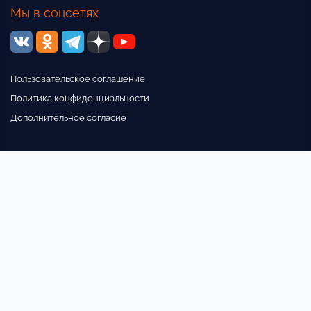
Мы в соцсетях
Пользовательское соглашение
Политика конфиденциальности
Дополнительное согласие