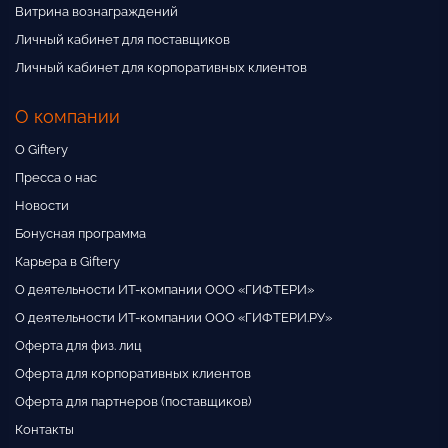
Витрина вознаграждений
Личный кабинет для поставщиков
Личный кабинет для корпоративных клиентов
О компании
О Giftery
Пресса о нас
Новости
Бонусная программа
Карьера в Giftery
О деятельности ИТ-компании ООО «ГИФТЕРИ»
О деятельности ИТ-компании ООО «ГИФТЕРИ.РУ»
Оферта для физ. лиц
Оферта для корпоративных клиентов
Оферта для партнеров (поставщиков)
Контакты