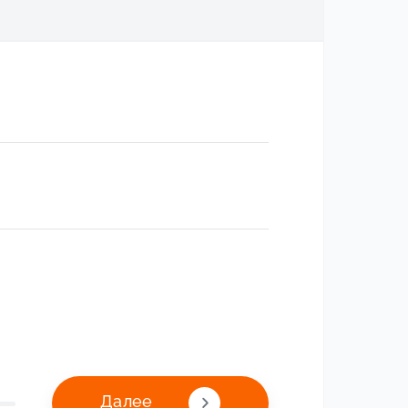
Далее