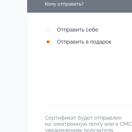
Кому отправить?
Отправить себе
Отправить в подарок
Сертификат будет отправлен
на электронную почту или в СМС
уведомлениях получателя,