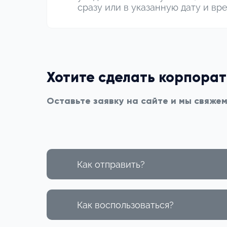
сразу или в указанную дату и вр
Хотите сделать корпора
Оставьте заявку на сайте и мы свяже
Как отправить?
Как воспользоваться?